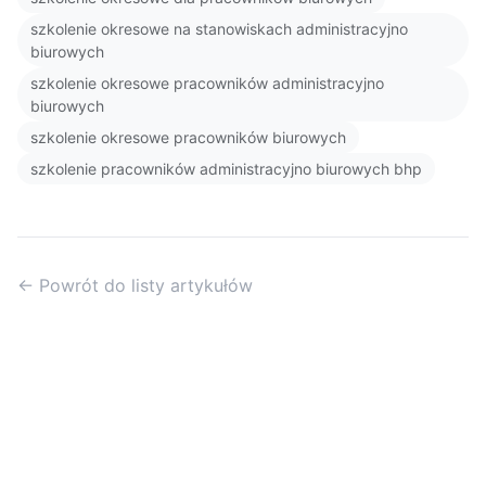
szkolenie okresowe na stanowiskach administracyjno
biurowych
szkolenie okresowe pracowników administracyjno
biurowych
szkolenie okresowe pracowników biurowych
szkolenie pracowników administracyjno biurowych bhp
← Powrót do listy artykułów