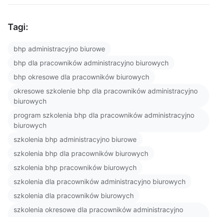
Tagi:
bhp administracyjno biurowe
bhp dla pracowników administracyjno biurowych
bhp okresowe dla pracowników biurowych
okresowe szkolenie bhp dla pracowników administracyjno
biurowych
program szkolenia bhp dla pracowników administracyjno
biurowych
szkolenia bhp administracyjno biurowe
szkolenia bhp dla pracowników biurowych
szkolenia bhp pracowników biurowych
szkolenia dla pracowników administracyjno biurowych
szkolenia dla pracowników biurowych
szkolenia okresowe dla pracowników administracyjno