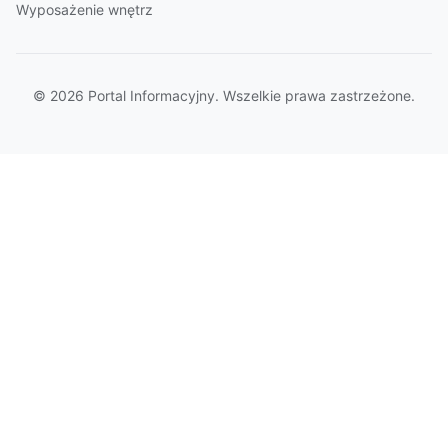
Wyposażenie wnętrz
© 2026 Portal Informacyjny. Wszelkie prawa zastrzeżone.