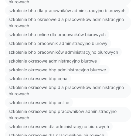
biurowych
szkolenie bhp dla pracowników administracyjno biurowych
szkolenie bhp okresowe dla pracowników administracyjno
biurowych
szkolenie bhp online dla pracowników biurowych
szkolenie bhp pracownik administracyjno biurowy
szkolenie bhp pracowników administracyjno biurowych
szkolenie okresowe administracyjno biurowe
szkolenie okresowe bhp administracyjno biurowe
szkolenie okresowe bhp cena
szkolenie okresowe bhp dla pracowników administracyjno
biurowych
szkolenie okresowe bhp online
szkolenie okresowe bhp pracowników administracyjno
biurowych
szkolenie okresowe dla administracyjno biurowych
szkolenie okresowe dla pracowników biurowych