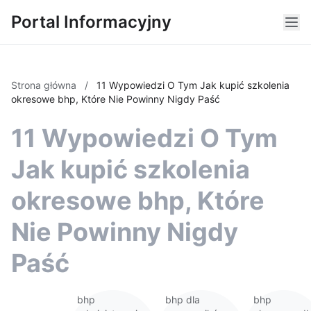
Portal Informacyjny
Strona główna
/
11 Wypowiedzi O Tym Jak kupić szkolenia
okresowe bhp, Które Nie Powinny Nigdy Paść
11 Wypowiedzi O Tym
Jak kupić szkolenia
okresowe bhp, Które
Nie Powinny Nigdy
Paść
bhp
bhp dla
bhp