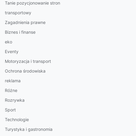
Tanie pozycjonowanie stron
transportowy
Zagadnienia prawne
Biznes i finanse
eko
Eventy
Motoryzacja i transport
Ochrona środowiska
reklama
Różne
Rozrywka
Sport
Technologie
Turystyka i gastronomia