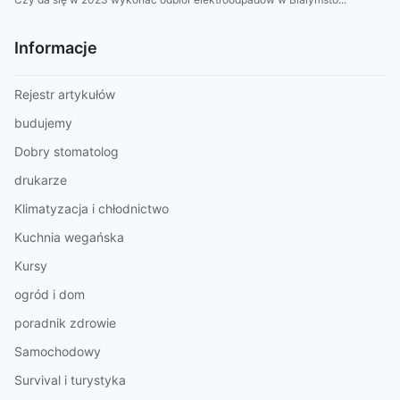
Informacje
Rejestr artykułów
budujemy
Dobry stomatolog
drukarze
Klimatyzacja i chłodnictwo
Kuchnia wegańska
Kursy
ogród i dom
poradnik zdrowie
Samochodowy
Survival i turystyka