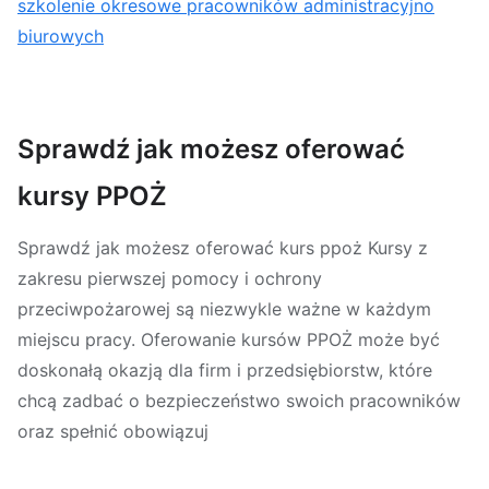
szkolenie okresowe pracowników administracyjno
biurowych
Sprawdź jak możesz oferować
kursy PPOŻ
Sprawdź jak możesz oferować kurs ppoż Kursy z
zakresu pierwszej pomocy i ochrony
przeciwpożarowej są niezwykle ważne w każdym
miejscu pracy. Oferowanie kursów PPOŻ może być
doskonałą okazją dla firm i przedsiębiorstw, które
chcą zadbać o bezpieczeństwo swoich pracowników
oraz spełnić obowiązuj