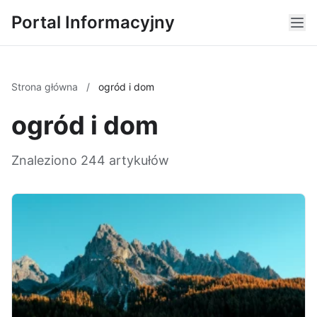
Portal Informacyjny
Strona główna
/
ogród i dom
ogród i dom
Znaleziono 244 artykułów