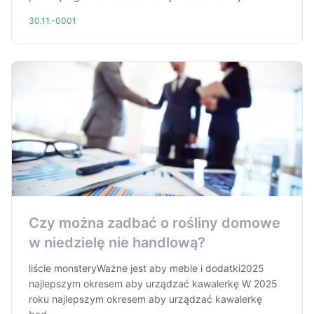
30.11.-0001
Czy można zadbać o rośliny domowe
w niedzielę nie handlową?
liście monsteryWażne jest aby meble i dodatki2025
najlepszym okresem aby urządzać kawalerkę W 2025
roku najlepszym okresem aby urządzać kawalerkę