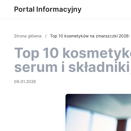
Portal Informacyjny
Strona główna
/
Top 10 kosmetyków na zmarszczki 2026: kr
Top 10 kosmetyk
serum i składniki
09.01.2026