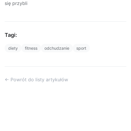
się przybli
Tagi:
diety
fitness
odchudzanie
sport
← Powrót do listy artykułów