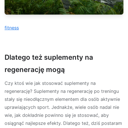
fitness
Dlatego też suplementy na
regenerację mogą
Czy ktoś wie jak stosować suplementy na
regenerację? Suplementy na regenerację po treningu
stały się nieodłącznym elementem dla osób aktywnie
uprawiających sport. Jednakże, wiele osób nadal nie
wie, jak dokładnie powinno się je stosować, aby
osiągnąć najlepsze efekty. Dlatego też, dziś postaram