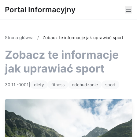
Portal Informacyjny
Strona główna
/
Zobacz te informacje jak uprawiać sport
Zobacz te informacje
jak uprawiać sport
30.11.-0001
|
diety
fitness
odchudzanie
sport