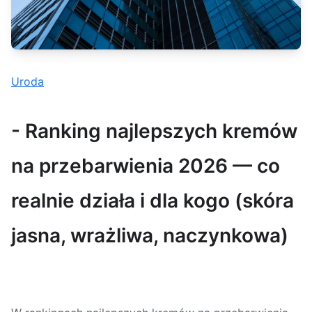
Uroda
- Ranking najlepszych kremów
na przebarwienia 2026 — co
realnie działa i dla kogo (skóra
jasna, wrażliwa, naczynkowa)