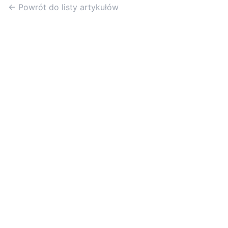
← Powrót do listy artykułów