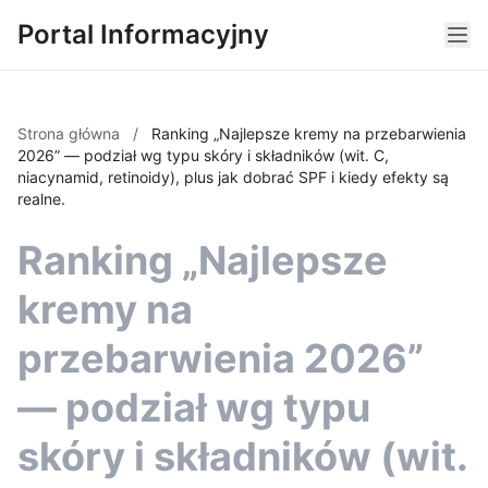
Portal Informacyjny
Strona główna
/
Ranking „Najlepsze kremy na przebarwienia
2026” — podział wg typu skóry i składników (wit. C,
niacynamid, retinoidy), plus jak dobrać SPF i kiedy efekty są
realne.
Ranking „Najlepsze
kremy na
przebarwienia 2026”
— podział wg typu
skóry i składników (wit.