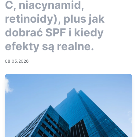
C, niacynamid,
retinoidy), plus jak
dobrać SPF i kiedy
efekty są realne.
08.05.2026