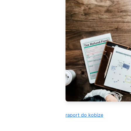
raport do kobize