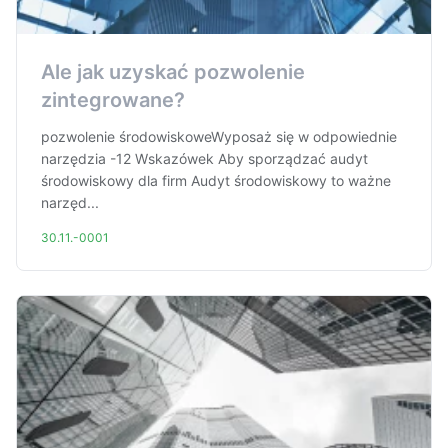
Ale jak uzyskać pozwolenie
zintegrowane?
pozwolenie środowiskoweWyposaż się w odpowiednie
narzędzia -12 Wskazówek Aby sporządzać audyt
środowiskowy dla firm Audyt środowiskowy to ważne
narzęd...
30.11.-0001