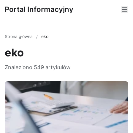
Portal Informacyjny
Strona główna
/
eko
eko
Znaleziono 549 artykułów