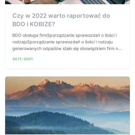
Czy w 2022 warto raportować do
BDO i KOBIZE?
BDO obsługa firmSporządzanie sprawozdań o ilości i
rodzajuSporządzanie sprawozdań o ilości i rodzaju
generowanych odpadów stało się obowiązkiem firm n...
30.11.-0001