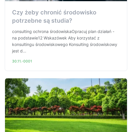
Czy żeby chronić środowisko
potrzebne są studia?
consulting ochrona środowiskaOpracuj plan działań -
na podstawie12 Wskazówek Aby korzystać z
konsultingu środowiskowego Konsulting środowiskowy
jest d...
30.11.-0001