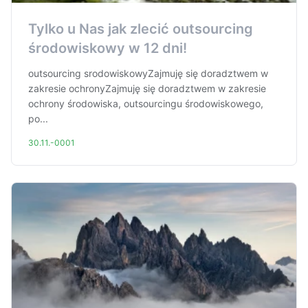
Tylko u Nas jak zlecić outsourcing
środowiskowy w 12 dni!
outsourcing srodowiskowyZajmuję się doradztwem w
zakresie ochronyZajmuję się doradztwem w zakresie
ochrony środowiska, outsourcingu środowiskowego,
po...
30.11.-0001