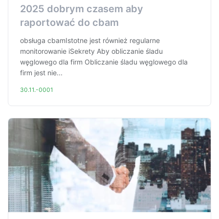
2025 dobrym czasem aby
raportować do cbam
obsługa cbamIstotne jest również regularne
monitorowanie iSekrety Aby obliczanie śladu
węglowego dla firm Obliczanie śladu węglowego dla
firm jest nie...
30.11.-0001