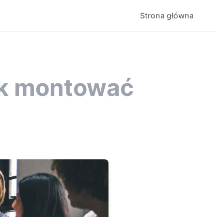
Strona główna
jak montować