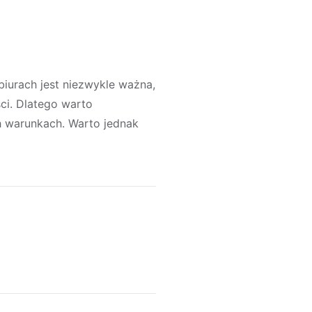
iurach jest niezwykle ważna,
ci. Dlatego warto
 warunkach. Warto jednak