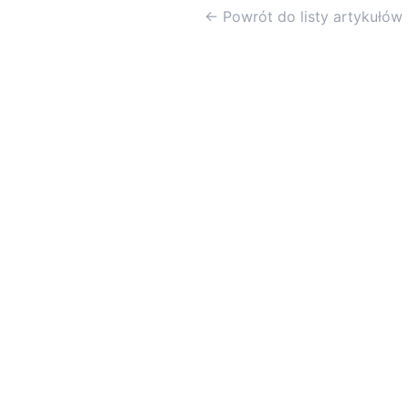
← Powrót do listy artykułów