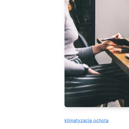
klimatyzacja ochota