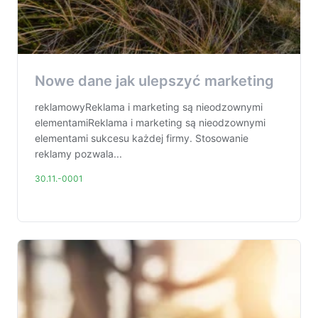
Nowe dane jak ulepszyć marketing
reklamowyReklama i marketing są nieodzownymi
elementamiReklama i marketing są nieodzownymi
elementami sukcesu każdej firmy. Stosowanie
reklamy pozwala...
30.11.-0001