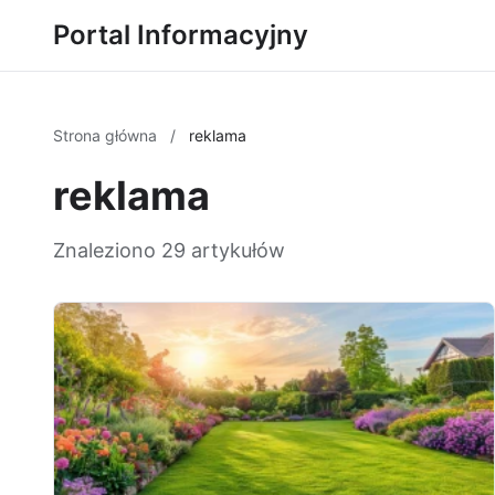
Portal Informacyjny
Strona główna
/
reklama
reklama
Znaleziono 29 artykułów