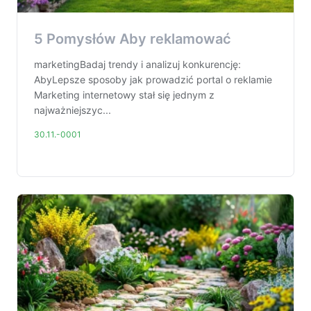
5 Pomysłów Aby reklamować
marketingBadaj trendy i analizuj konkurencję:
AbyLepsze sposoby jak prowadzić portal o reklamie
Marketing internetowy stał się jednym z
najważniejszyc...
30.11.-0001