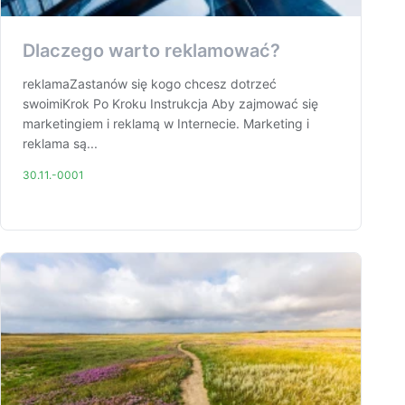
Dlaczego warto reklamować?
reklamaZastanów się kogo chcesz dotrzeć
swoimiKrok Po Kroku Instrukcja Aby zajmować się
marketingiem i reklamą w Internecie. Marketing i
reklama są...
30.11.-0001