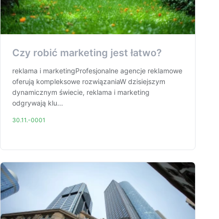
Czy robić marketing jest łatwo?
reklama i marketingProfesjonalne agencje reklamowe
oferują kompleksowe rozwiązaniaW dzisiejszym
dynamicznym świecie, reklama i marketing
odgrywają klu...
30.11.-0001