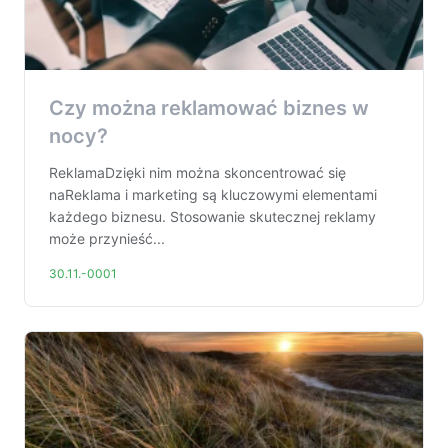
Czy można reklamować biznes w
nocy?
ReklamaDzięki nim można skoncentrować się
naReklama i marketing są kluczowymi elementami
każdego biznesu. Stosowanie skutecznej reklamy
może przynieść...
30.11.-0001