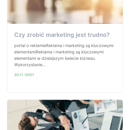
Czy zrobić marketing jest trudno?
portal o reklamieReklama i marketing są kluczowymi
elementamiReklama i marketing są kluczowymi
elementami w dzisiejszym świecie biznesu.
Wykorzystanie...
30.11.-0001