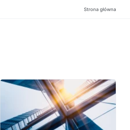
Strona główna