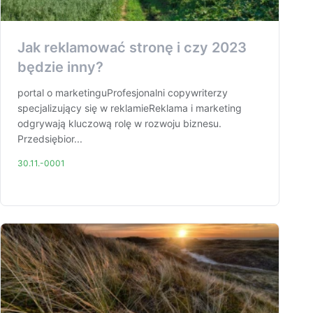
Jak reklamować stronę i czy 2023
będzie inny?
portal o marketinguProfesjonalni copywriterzy
specjalizujący się w reklamieReklama i marketing
odgrywają kluczową rolę w rozwoju biznesu.
Przedsiębior...
30.11.-0001