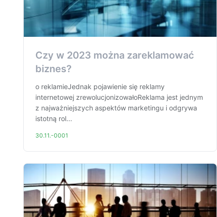
Czy w 2023 można zareklamować
biznes?
o reklamieJednak pojawienie się reklamy
internetowej zrewolucjonizowałoReklama jest jednym
z najważniejszych aspektów marketingu i odgrywa
istotną rol...
30.11.-0001