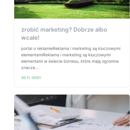
zrobić marketing? Dobrze albo
wcale!
portal o reklamieReklama i marketing są kluczowymi
elementamiReklama i marketing są kluczowymi
elementami w świecie biznesu, które mają ogromne
znacze...
30.11.-0001