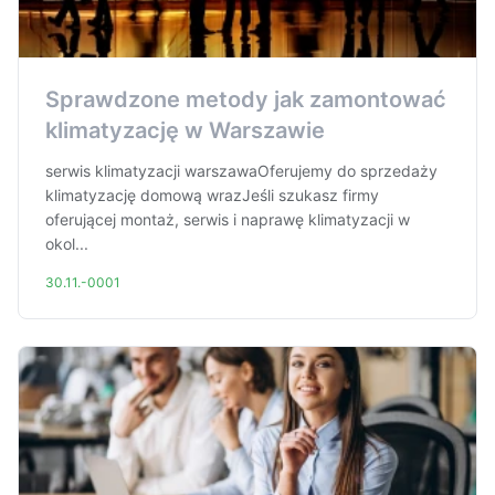
Sprawdzone metody jak zamontować
klimatyzację w Warszawie
serwis klimatyzacji warszawaOferujemy do sprzedaży
klimatyzację domową wrazJeśli szukasz firmy
oferującej montaż, serwis i naprawę klimatyzacji w
okol...
30.11.-0001