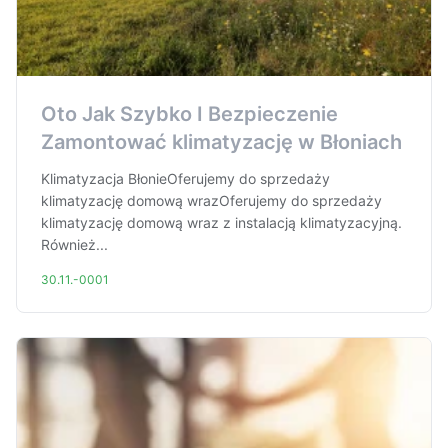
Oto Jak Szybko I Bezpieczenie
Zamontować klimatyzację w Błoniach
Klimatyzacja BłonieOferujemy do sprzedaży
klimatyzację domową wrazOferujemy do sprzedaży
klimatyzację domową wraz z instalacją klimatyzacyjną.
Również...
30.11.-0001