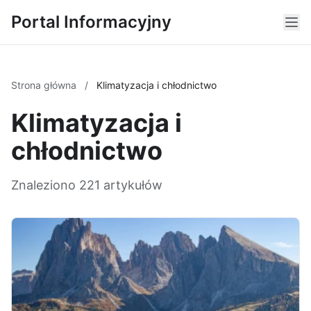
Portal Informacyjny
Strona główna
/
Klimatyzacja i chłodnictwo
Klimatyzacja i
chłodnictwo
Znaleziono 221 artykułów