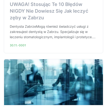
UWAGA! Stosując Te 10 Błędów
NIGDY Nie Dowiesz Się Jak leczyć
zęby w Zabrzu
Dentysta ZabrzeMogą również świadczyć usługi z
zakresujest dentystą w Zabrzu. Specjalizuje się w
leczeniu stomatologicznym, implantologii i protetyce....
30.11.-0001