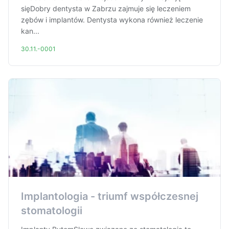
sięDobry dentysta w Zabrzu zajmuje się leczeniem
zębów i implantów. Dentysta wykona również leczenie
kan...
30.11.-0001
Implantologia - triumf współczesnej
stomatologii