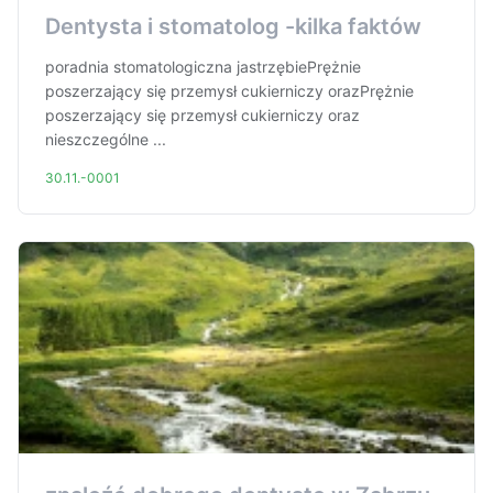
Dentysta i stomatolog -kilka faktów
poradnia stomatologiczna jastrzębiePrężnie
poszerzający się przemysł cukierniczy orazPrężnie
poszerzający się przemysł cukierniczy oraz
nieszczególne ...
30.11.-0001