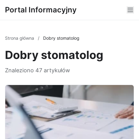
Portal Informacyjny
Strona główna
/
Dobry stomatolog
Dobry stomatolog
Znaleziono 47 artykułów