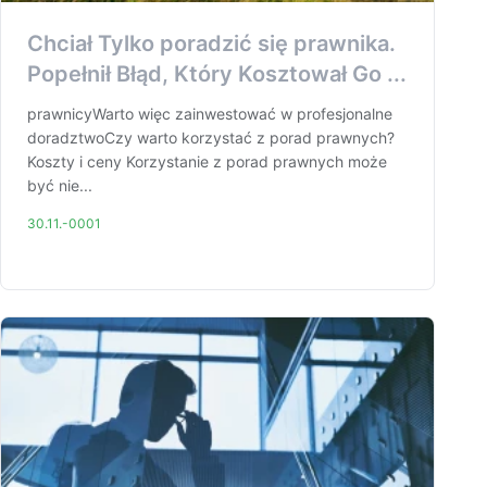
Chciał Tylko poradzić się prawnika.
Popełnił Błąd, Który Kosztował Go ...
prawnicyWarto więc zainwestować w profesjonalne
doradztwoCzy warto korzystać z porad prawnych?
Koszty i ceny Korzystanie z porad prawnych może
być nie...
30.11.-0001