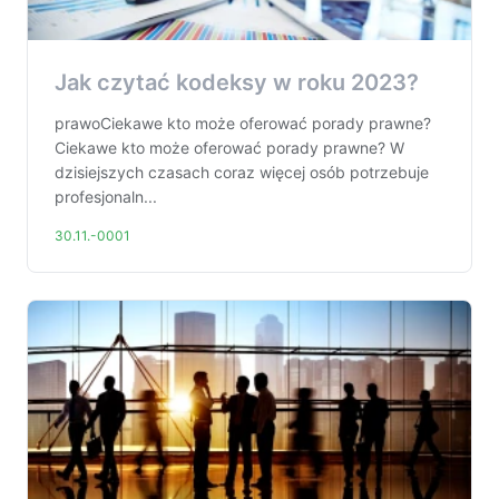
Jak czytać kodeksy w roku 2023?
prawoCiekawe kto może oferować porady prawne?
Ciekawe kto może oferować porady prawne? W
dzisiejszych czasach coraz więcej osób potrzebuje
profesjonaln...
30.11.-0001