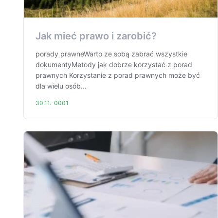
Jak mieć prawo i zarobić?
porady prawneWarto ze sobą zabrać wszystkie
dokumentyMetody jak dobrze korzystać z porad
prawnych Korzystanie z porad prawnych może być
dla wielu osób...
30.11.-0001