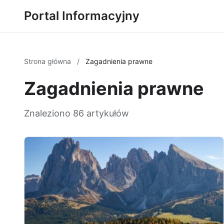
Portal Informacyjny
Strona główna
/
Zagadnienia prawne
Zagadnienia prawne
Znaleziono 86 artykułów