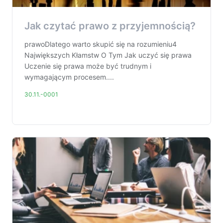
Jak czytać prawo z przyjemnością?
prawoDlatego warto skupić się na rozumieniu4
Największych Kłamstw O Tym Jak uczyć się prawa
Uczenie się prawa może być trudnym i
wymagającym procesem....
30.11.-0001