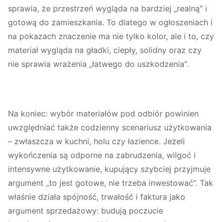
sprawia, że przestrzeń wygląda na bardziej „realną” i
gotową do zamieszkania. To dlatego w ogłoszeniach i
na pokazach znaczenie ma nie tylko kolor, ale i to, czy
materiał wygląda na gładki, ciepły, solidny oraz czy
nie sprawia wrażenia „łatwego do uszkodzenia”.
Na koniec: wybór materiałów pod odbiór powinien
uwzględniać także codzienny scenariusz użytkowania
– zwłaszcza w kuchni, holu czy łazience. Jeżeli
wykończenia są odporne na zabrudzenia, wilgoć i
intensywne użytkowanie, kupujący szybciej przyjmuje
argument „to jest gotowe, nie trzeba inwestować”. Tak
właśnie działa spójność, trwałość i faktura jako
argument sprzedażowy: budują poczucie