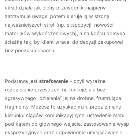
układ działa jak cichy przewodnik: najpierw
zatrzymuje uwagę, potem kieruje ją w stronę
najważniejszych stref (np. ekspozycji, nowości,
materiałów wykończeniowych), a na końcu domyka
ścieżkę tak, by klient wracał do decyzji zakupowej
bez poczucia chaosu.
Podstawą jest
strefowanie
– czyli wyraźne
rozdzielenie przestrzeni na funkcje, ale bez
agresywnego „dzielenia” jej na drobne, frustrujące
fragmenty. Możesz to uzyskać m.in. przez zmianę
kierunku ciągów komunikacyjnych, ustawienie mebli
pod kątem do głównego wejścia, zastosowanie wysp
ekspozycyjnych oraz odpowiednie umiejscowienie