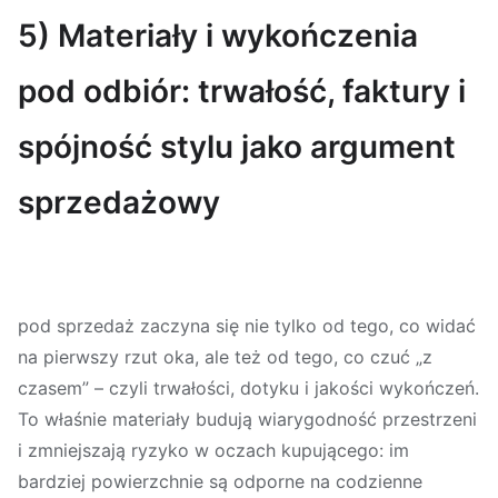
5) Materiały i wykończenia
pod odbiór: trwałość, faktury i
spójność stylu jako argument
sprzedażowy
pod sprzedaż zaczyna się nie tylko od tego, co widać
na pierwszy rzut oka, ale też od tego, co czuć „z
czasem” – czyli trwałości, dotyku i jakości wykończeń.
To właśnie materiały budują wiarygodność przestrzeni
i zmniejszają ryzyko w oczach kupującego: im
bardziej powierzchnie są odporne na codzienne