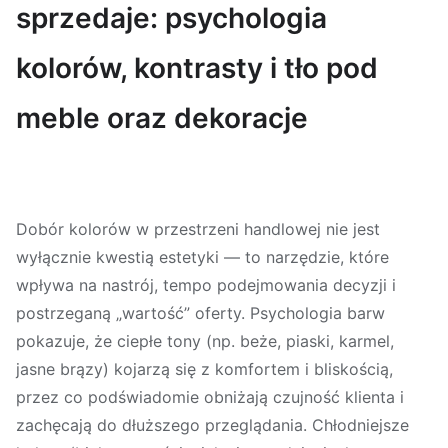
sprzedaje: psychologia
kolorów, kontrasty i tło pod
meble oraz dekoracje
Dobór kolorów w przestrzeni handlowej nie jest
wyłącznie kwestią estetyki — to narzędzie, które
wpływa na nastrój, tempo podejmowania decyzji i
postrzeganą „wartość” oferty
. Psychologia barw
pokazuje, że ciepłe tony (np. beże, piaski, karmel,
jasne brązy) kojarzą się z komfortem i bliskością,
przez co podświadomie obniżają czujność klienta i
zachęcają do dłuższego przeglądania. Chłodniejsze