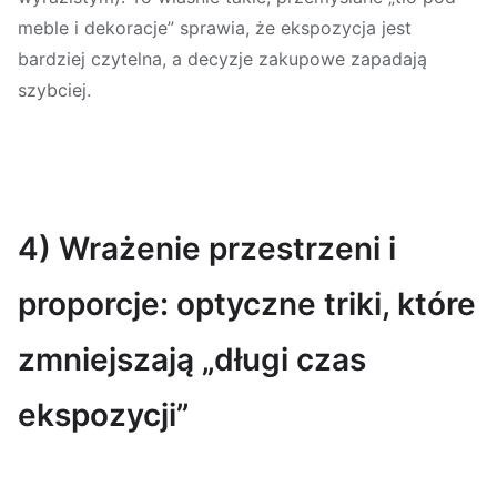
meble i dekoracje” sprawia, że ekspozycja jest
bardziej czytelna, a decyzje zakupowe zapadają
szybciej.
4) Wrażenie przestrzeni i
proporcje: optyczne triki, które
zmniejszają „długi czas
ekspozycji”