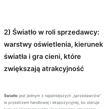
2) Światło w roli sprzedawcy:
warstwy oświetlenia, kierunek
światła i gra cieni, które
zwiększają atrakcyjność
Światło
jest jednym z najsilniejszych „sprzedawców”
w przestrzeni handlowej i ekspozycyjnej, bo steruje