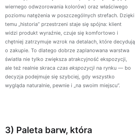
wiernego odwzorowania kolorów) oraz właściwego
poziomu natężenia w poszczególnych strefach. Dzięki
temu „historia” przestrzeni staje się spójna: klient
widzi produkt wyraźnie, czuje się komfortowo i
chętniej zatrzymuje wzrok na detalach, które decydują
o zakupie. To dlatego dobrze zaplanowana warstwa
światła nie tylko zwiększa atrakcyjność ekspozycji,
ale też realnie skraca
czas ekspozycji
na rynku — bo
decyzja podejmuje się szybciej, gdy wszystko
wygląda naturalnie, pewnie i „na swoim miejscu”.
3) Paleta barw, która