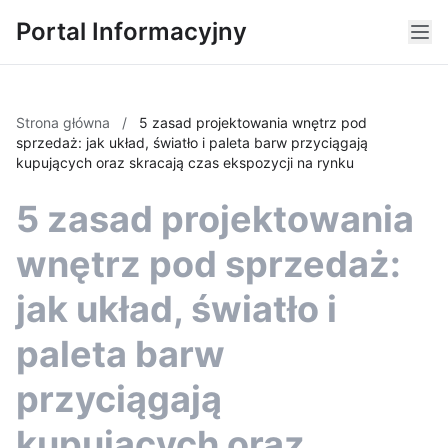
Portal Informacyjny
Strona główna
/
5 zasad projektowania wnętrz pod
sprzedaż: jak układ, światło i paleta barw przyciągają
kupujących oraz skracają czas ekspozycji na rynku
5 zasad projektowania
wnętrz pod sprzedaż:
jak układ, światło i
paleta barw
przyciągają
kupujących oraz