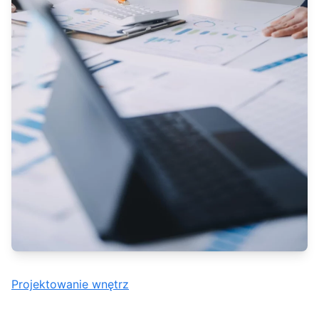
Projektowanie wnętrz