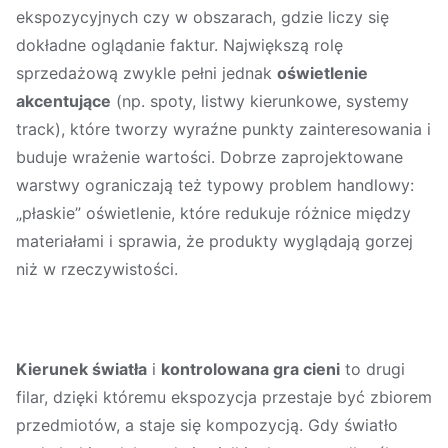
ekspozycyjnych czy w obszarach, gdzie liczy się
dokładne oglądanie faktur. Największą rolę
sprzedażową zwykle pełni jednak
oświetlenie
akcentujące
(np. spoty, listwy kierunkowe, systemy
track), które tworzy wyraźne punkty zainteresowania i
buduje wrażenie wartości. Dobrze zaprojektowane
warstwy ograniczają też typowy problem handlowy:
„płaskie” oświetlenie, które redukuje różnice między
materiałami i sprawia, że produkty wyglądają gorzej
niż w rzeczywistości.
Kierunek światła
i
kontrolowana gra cieni
to drugi
filar, dzięki któremu ekspozycja przestaje być zbiorem
przedmiotów, a staje się kompozycją. Gdy światło