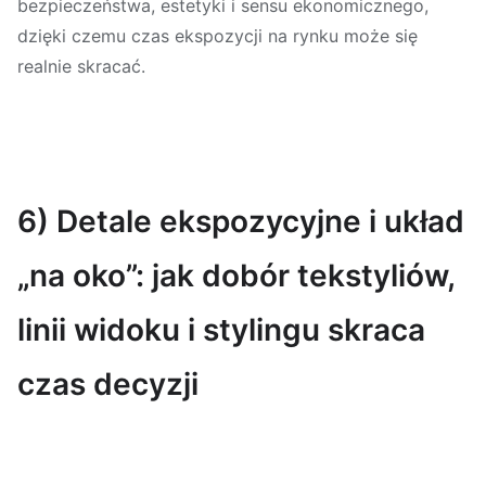
bezpieczeństwa, estetyki i sensu ekonomicznego,
dzięki czemu czas ekspozycji na rynku może się
realnie skracać.
6) Detale ekspozycyjne i układ
„na oko”: jak dobór tekstyliów,
linii widoku i stylingu skraca
czas decyzji