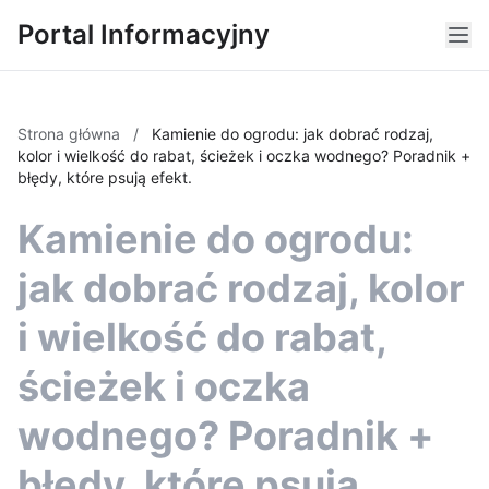
Portal Informacyjny
Strona główna
/
Kamienie do ogrodu: jak dobrać rodzaj,
kolor i wielkość do rabat, ścieżek i oczka wodnego? Poradnik +
błędy, które psują efekt.
Kamienie do ogrodu:
jak dobrać rodzaj, kolor
i wielkość do rabat,
ścieżek i oczka
wodnego? Poradnik +
błędy, które psują