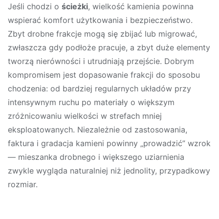
Jeśli chodzi o
ścieżki
, wielkość kamienia powinna
wspierać komfort użytkowania i bezpieczeństwo.
Zbyt drobne frakcje mogą się zbijać lub migrować,
zwłaszcza gdy podłoże pracuje, a zbyt duże elementy
tworzą nierówności i utrudniają przejście. Dobrym
kompromisem jest dopasowanie frakcji do sposobu
chodzenia: od bardziej regularnych układów przy
intensywnym ruchu po materiały o większym
zróżnicowaniu wielkości w strefach mniej
eksploatowanych. Niezależnie od zastosowania,
faktura i gradacja kamieni powinny „prowadzić” wzrok
— mieszanka drobnego i większego uziarnienia
zwykle wygląda naturalniej niż jednolity, przypadkowy
rozmiar.