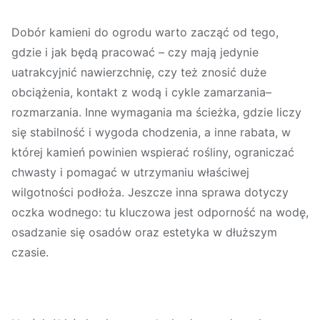
Dobór kamieni do ogrodu warto zacząć od tego,
gdzie i jak będą pracować
– czy mają jedynie
uatrakcyjnić nawierzchnię, czy też znosić duże
obciążenia, kontakt z wodą i cykle zamarzania–
rozmarzania. Inne wymagania ma ścieżka, gdzie liczy
się stabilność i wygoda chodzenia, a inne rabata, w
której kamień powinien wspierać rośliny, ograniczać
chwasty i pomagać w utrzymaniu właściwej
wilgotności podłoża. Jeszcze inna sprawa dotyczy
oczka wodnego: tu kluczowa jest odporność na wodę,
osadzanie się osadów oraz estetyka w dłuższym
czasie.