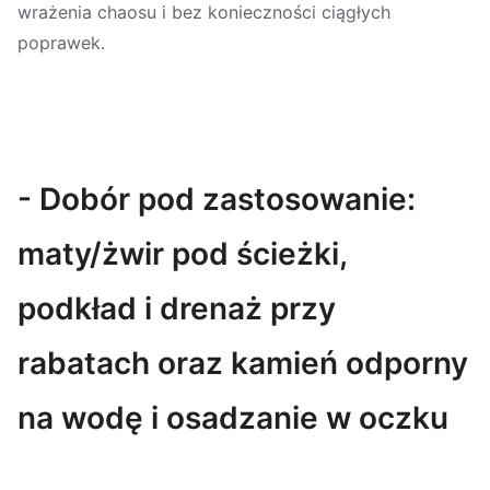
wrażenia chaosu i bez konieczności ciągłych
poprawek.
- Dobór pod zastosowanie:
maty/żwir pod ścieżki,
podkład i drenaż przy
rabatach oraz kamień odporny
na wodę i osadzanie w oczku