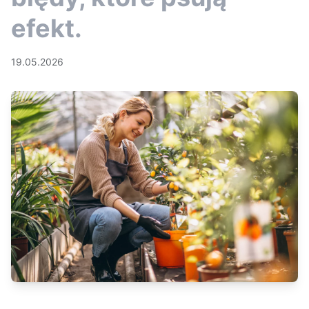
efekt.
19.05.2026