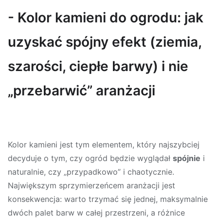
- Kolor kamieni do ogrodu: jak
uzyskać spójny efekt (ziemia,
szarości, ciepłe barwy) i nie
„przebarwić” aranżacji
Kolor kamieni jest tym elementem, który najszybciej
decyduje o tym, czy ogród będzie wyglądał
spójnie
i
naturalnie, czy „przypadkowo” i chaotycznie.
Największym sprzymierzeńcem aranżacji jest
konsekwencja: warto trzymać się jednej, maksymalnie
dwóch palet barw w całej przestrzeni, a różnice