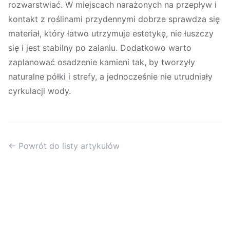
rozwarstwiać. W miejscach narażonych na przepływ i
kontakt z roślinami przydennymi dobrze sprawdza się
materiał, który łatwo utrzymuje estetykę, nie łuszczy
się i jest stabilny po zalaniu. Dodatkowo warto
zaplanować osadzenie kamieni tak, by tworzyły
naturalne półki i strefy, a jednocześnie nie utrudniały
cyrkulacji wody.
← Powrót do listy artykułów