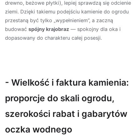
drewno, beżowe płytki), lepiej sprawdzą się odcienie
ziemi. Dzięki takiemu podejściu kamienie do ogrodu
przestaną być tylko „wypełnieniem”, a zaczną
budować
spójny krajobraz
— spokojny dla oka i
dopasowany do charakteru całej posesji.
- Wielkość i faktura kamienia:
proporcje do skali ogrodu,
szerokości rabat i gabarytów
oczka wodnego