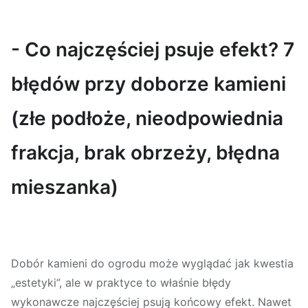
- Co najczęściej psuje efekt? 7
błędów przy doborze kamieni
(złe podłoże, nieodpowiednia
frakcja, brak obrzeży, błędna
mieszanka)
Dobór kamieni do ogrodu może wyglądać jak kwestia
„estetyki”, ale w praktyce to właśnie błędy
wykonawcze najczęściej psują końcowy efekt. Nawet