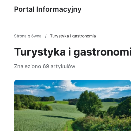
Portal Informacyjny
Strona główna
/
Turystyka i gastronomia
Turystyka i gastronom
Znaleziono 69 artykułów