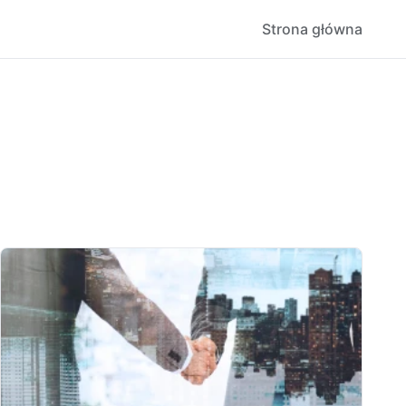
Strona główna