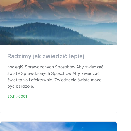
Radzimy jak zwiedzić lepiej
noclegi9 Sprawdzonych Sposobów Aby zwiedzać
świat9 Sprawdzonych Sposobów Aby zwiedzać
świat tanio i efektywnie. Zwiedzanie świata może
być bardzo e...
30.11.-0001