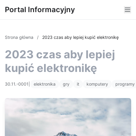
Portal Informacyjny
Strona główna
/
2023 czas aby lepiej kupić elektronikę
2023 czas aby lepiej
kupić elektronikę
30.11.-0001
|
elektronika
gry
it
komputery
programy