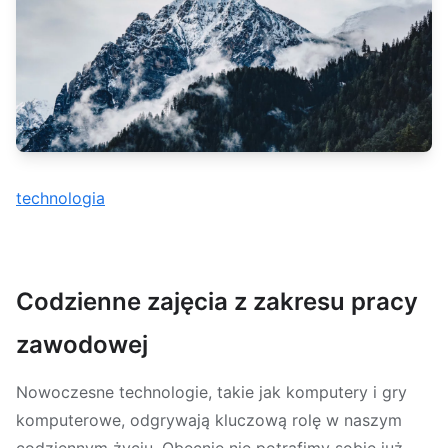
technologia
Codzienne zajęcia z zakresu pracy
zawodowej
Nowoczesne technologie, takie jak komputery i gry
komputerowe, odgrywają kluczową rolę w naszym