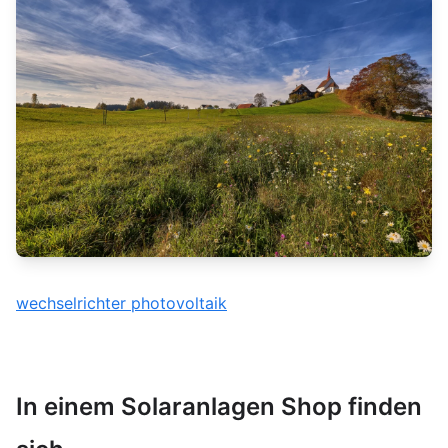
wechselrichter photovoltaik
In einem Solaranlagen Shop finden