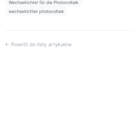
Wechselrichter für die Photovoltaik
wechselrichter photovoltaik
← Powrót do listy artykułów