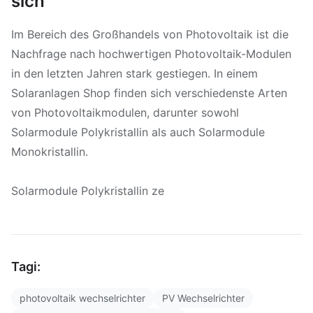
sich
Im Bereich des Großhandels von Photovoltaik ist die
Nachfrage nach hochwertigen Photovoltaik-Modulen
in den letzten Jahren stark gestiegen. In einem
Solaranlagen Shop finden sich verschiedenste Arten
von Photovoltaikmodulen, darunter sowohl
Solarmodule Polykristallin als auch Solarmodule
Monokristallin.
Solarmodule Polykristallin ze
Tagi:
photovoltaik wechselrichter
PV Wechselrichter