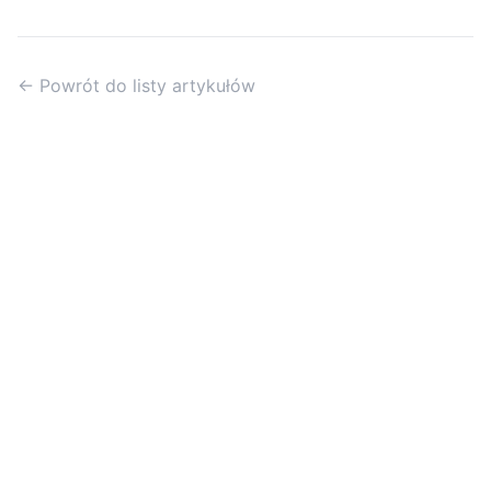
← Powrót do listy artykułów