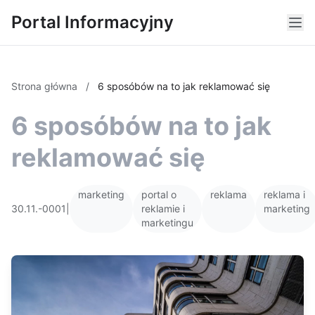
Portal Informacyjny
Strona główna
/
6 sposóbów na to jak reklamować się
6 sposóbów na to jak
reklamować się
marketing
portal o
reklama
reklama i
30.11.-0001
|
reklamie i
marketing
marketingu