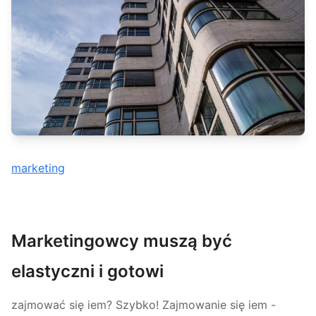
marketing
Marketingowcy muszą być
elastyczni i gotowi
zajmować się iem? Szybko! Zajmowanie się iem -