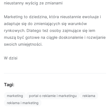
nieustanny wyścig ze zmianami
Marketing to dziedzina, która nieustannie ewoluuje i
adaptuje się do zmieniających się warunków
rynkowych. Dlatego też osoby zajmujące się iem
muszą być gotowe na ciągłe doskonalenie i rozwijanie
swoich umiejętności.
W dzisi
Tagi:
marketing
portal o reklamie i marketingu
reklama
reklama i marketing