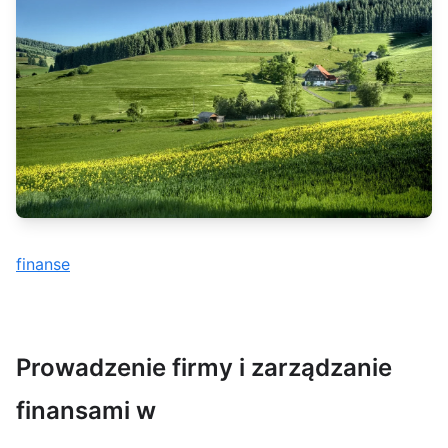
finanse
Prowadzenie firmy i zarządzanie
finansami w