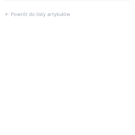
← Powrót do listy artykułów