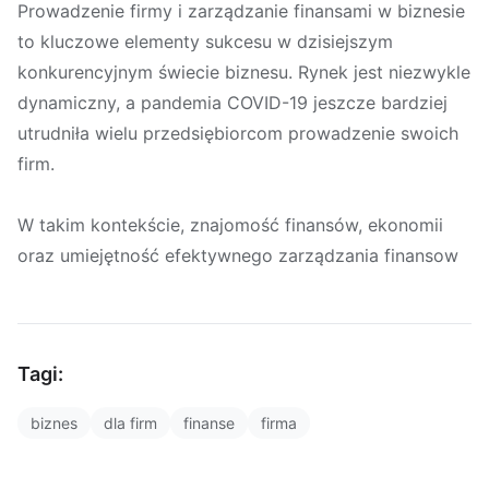
Prowadzenie firmy i zarządzanie finansami w biznesie
to kluczowe elementy sukcesu w dzisiejszym
konkurencyjnym świecie biznesu. Rynek jest niezwykle
dynamiczny, a pandemia COVID-19 jeszcze bardziej
utrudniła wielu przedsiębiorcom prowadzenie swoich
firm.
W takim kontekście, znajomość finansów, ekonomii
oraz umiejętność efektywnego zarządzania finansow
Tagi:
biznes
dla firm
finanse
firma