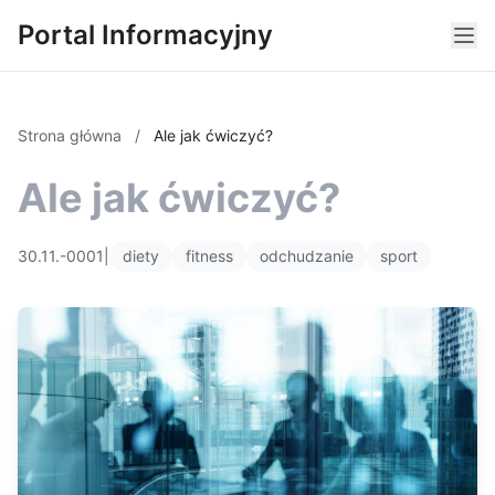
Portal Informacyjny
Strona główna
/
Ale jak ćwiczyć?
Ale jak ćwiczyć?
30.11.-0001
|
diety
fitness
odchudzanie
sport