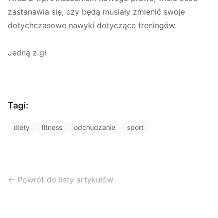
zastanawia się, czy będą musiały zmienić swoje
dotychczasowe nawyki dotyczące treningów.
Jedną z gł
Tagi:
diety
fitness
odchudzanie
sport
← Powrót do listy artykułów