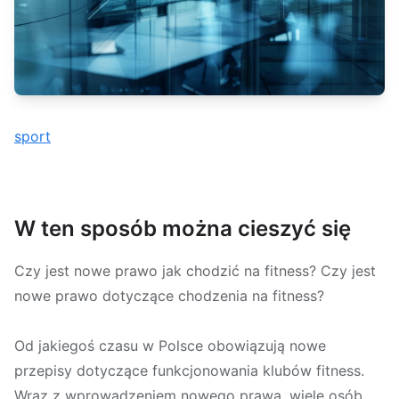
sport
W ten sposób można cieszyć się
Czy jest nowe prawo jak chodzić na fitness? Czy jest
nowe prawo dotyczące chodzenia na fitness?
Od jakiegoś czasu w Polsce obowiązują nowe
przepisy dotyczące funkcjonowania klubów fitness.
Wraz z wprowadzeniem nowego prawa, wiele osób