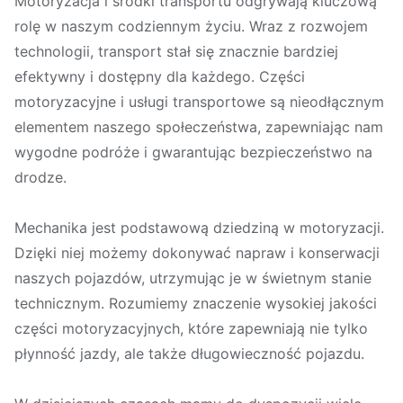
Motoryzacja i środki transportu odgrywają kluczową
rolę w naszym codziennym życiu. Wraz z rozwojem
technologii, transport stał się znacznie bardziej
efektywny i dostępny dla każdego. Części
motoryzacyjne i usługi transportowe są nieodłącznym
elementem naszego społeczeństwa, zapewniając nam
wygodne podróże i gwarantując bezpieczeństwo na
drodze.
Mechanika jest podstawową dziedziną w motoryzacji.
Dzięki niej możemy dokonywać napraw i konserwacji
naszych pojazdów, utrzymując je w świetnym stanie
technicznym. Rozumiemy znaczenie wysokiej jakości
części motoryzacyjnych, które zapewniają nie tylko
płynność jazdy, ale także długowieczność pojazdu.