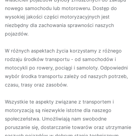
nowego samochodu lub motoroweru. Dostęp do
wysokiej jakości części motoryzacyjnych jest
niezbędny dla zachowania sprawności naszych
pojazdów.
W różnych aspektach życia korzystamy z różnego
rodzaju środków transportu - od samochodów i
motocykli po rowery, pociągi i samoloty. Odpowiedni
wybór środka transportu zależy od naszych potrzeb,
czasu, trasy oraz zasobów.
Wszystkie te aspekty związane z transportem i
motoryzacją są niezwykle istotne dla naszego
społeczeństwa. Umożliwiają nam swobodne
poruszanie się, dostarczanie towarów oraz utrzymanie
naszych pojazdów w dobrym stanie technicznym.