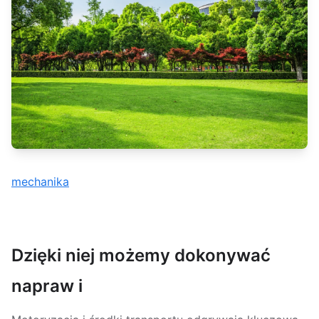
mechanika
Dzięki niej możemy dokonywać
napraw i