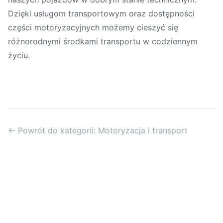
Dzięki usługom transportowym oraz dostępności
części motoryzacyjnych możemy cieszyć się
różnorodnymi środkami transportu w codziennym
życiu.
← Powrót do kategorii: Motoryzacja i transport