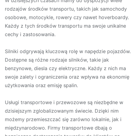
W dzisiejszych czasach mamy do dyspozycji wiele
rodzajów środków transportu, takich jak samochody
osobowe, motocykle, rowery czy nawet hoverboardy.
Każdy z tych środków transportu ma swoje unikalne
cechy i zastosowania.
Silniki odgrywają kluczową rolę w napędzie pojazdów.
Dostępne są różne rodzaje silników, takie jak
benzynowe, diesla czy elektryczne. Każdy z nich ma
swoje zalety i ograniczenia oraz wpływa na ekonomię
użytkowania oraz emisję spalin.
Usługi transportowe i przewozowe są niezbędne w
dzisiejszym zglobalizowanym świecie. Dzięki nim
możemy przemieszczać się zarówno lokalnie, jak i
międzynarodowo. Firmy transportowe dbają o