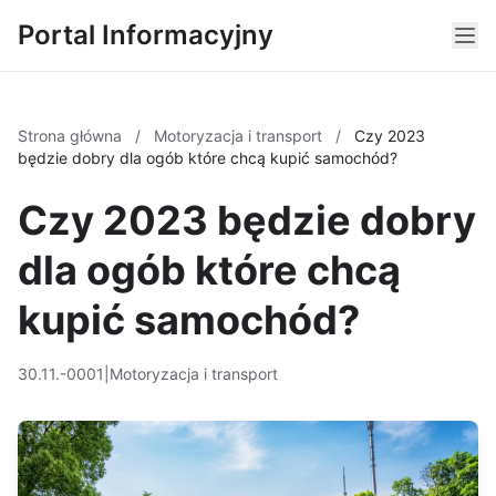
Portal Informacyjny
Strona główna
/
Motoryzacja i transport
/
Czy 2023
będzie dobry dla ogób które chcą kupić samochód?
Czy 2023 będzie dobry
dla ogób które chcą
kupić samochód?
30.11.-0001
|
Motoryzacja i transport