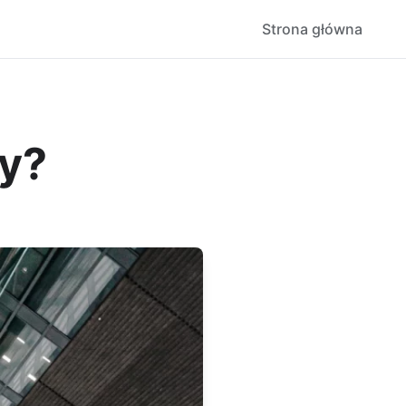
Strona główna
ty?