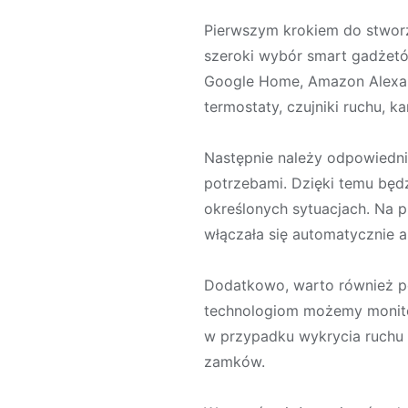
Pierwszym krokiem do stworz
szeroki wybór smart gadżetó
Google Home, Amazon Alexa 
termostaty, czujniki ruchu, 
Następnie należy odpowiedni
potrzebami. Dzięki temu będ
określonych sytuacjach. Na 
włączała się automatycznie a
Dodatkowo, warto również p
technologiom możemy monito
w przypadku wykrycia ruchu
zamków.