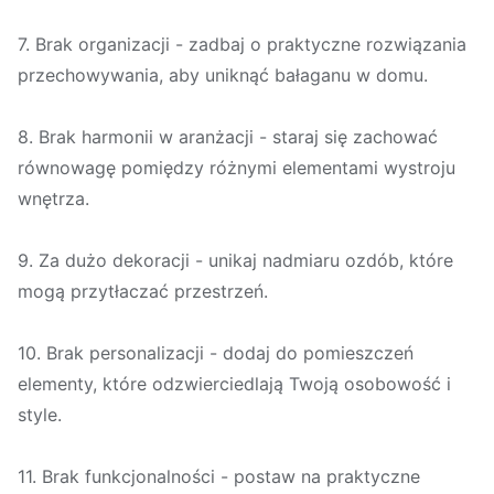
7. Brak organizacji - zadbaj o praktyczne rozwiązania
przechowywania, aby uniknąć bałaganu w domu.
8. Brak harmonii w aranżacji - staraj się zachować
równowagę pomiędzy różnymi elementami wystroju
wnętrza.
9. Za dużo dekoracji - unikaj nadmiaru ozdób, które
mogą przytłaczać przestrzeń.
10. Brak personalizacji - dodaj do pomieszczeń
elementy, które odzwierciedlają Twoją osobowość i
style.
11. Brak funkcjonalności - postaw na praktyczne