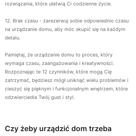
rozwiązania, które ułatwią Ci codzienne życie.
12. Brak czasu - zarezerwuj sobie odpowiednio czasu
na urządzanie domu, aby móc skupić się na każdym
detalu.
Pamiętaj, że urządzanie domu to proces, który
wymaga czasu, zaangażowania i kreatywności.
Rozpoznając te 12 czynników, które mogą Cię
zatrzymać, będziesz mógł uniknąć wielu problemów i
cieszyć się pięknym i funkcjonalnym wnętrzem, które
odzwierciedla Twój gust i styl.
Czy żeby urządzić dom trzeba