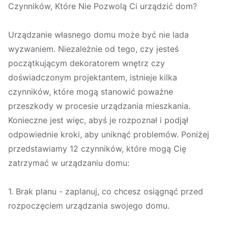
Czynników, Które Nie Pozwolą Ci urządzić dom?
Urządzanie własnego domu może być nie lada
wyzwaniem. Niezależnie od tego, czy jesteś
początkującym dekoratorem wnętrz czy
doświadczonym projektantem, istnieje kilka
czynników, które mogą stanowić poważne
przeszkody w procesie urządzania mieszkania.
Konieczne jest więc, abyś je rozpoznał i podjął
odpowiednie kroki, aby uniknąć problemów. Poniżej
przedstawiamy 12 czynników, które mogą Cię
zatrzymać w urządzaniu domu:
1. Brak planu - zaplanuj, co chcesz osiągnąć przed
rozpoczęciem urządzania swojego domu.