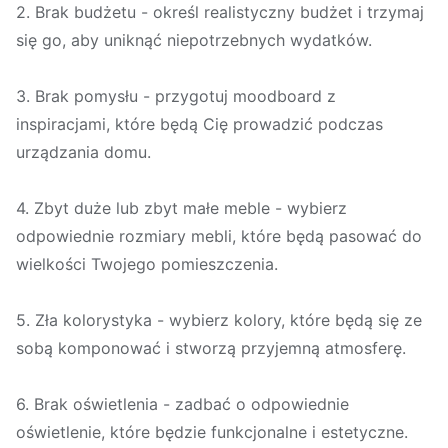
2. Brak budżetu - określ realistyczny budżet i trzymaj
się go, aby uniknąć niepotrzebnych wydatków.
3. Brak pomysłu - przygotuj moodboard z
inspiracjami, które będą Cię prowadzić podczas
urządzania domu.
4. Zbyt duże lub zbyt małe meble - wybierz
odpowiednie rozmiary mebli, które będą pasować do
wielkości Twojego pomieszczenia.
5. Zła kolorystyka - wybierz kolory, które będą się ze
sobą komponować i stworzą przyjemną atmosferę.
6. Brak oświetlenia - zadbać o odpowiednie
oświetlenie, które będzie funkcjonalne i estetyczne.