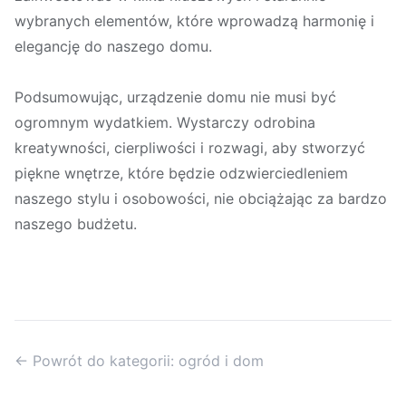
wybranych elementów, które wprowadzą harmonię i
elegancję do naszego domu.
Podsumowując, urządzenie domu nie musi być
ogromnym wydatkiem. Wystarczy odrobina
kreatywności, cierpliwości i rozwagi, aby stworzyć
piękne wnętrze, które będzie odzwierciedleniem
naszego stylu i osobowości, nie obciążając za bardzo
naszego budżetu.
← Powrót do kategorii: ogród i dom