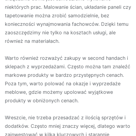
niektórych prac. Malowanie ścian, układanie paneli czy
tapetowanie można zrobić samodzielnie, bez
konieczności wynajmowania fachowców. Dzięki temu
zaoszczędzimy nie tylko na kosztach usługi, ale
również na materiałach.
Warto również rozważyć zakupy w second handach i
sklepach z wyprzedażami. Często można tam znaleźć
markowe produkty w bardzo przystępnych cenach.
Poza tym, warto polować na okazje i wyprzedaże
meblowe, gdzie możemy upolować wyjątkowe
produkty w obniżonych cenach.
Wreszcie, nie trzeba przesadzać z ilością sprzętów i
dodatków. Często mniej znaczy więcej, dlatego warto
zainwestować w kilka kluczowych i starannie