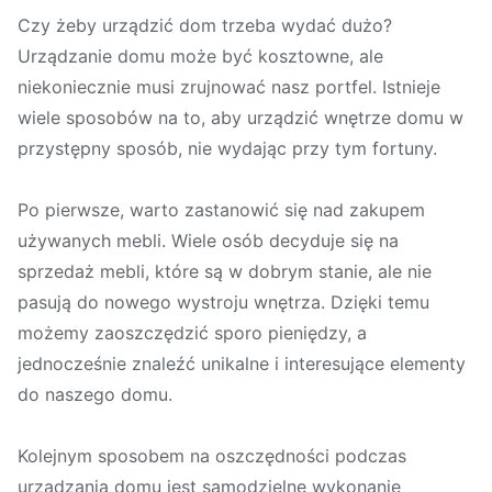
Czy żeby urządzić dom trzeba wydać dużo?
Urządzanie domu może być kosztowne, ale
niekoniecznie musi zrujnować nasz portfel. Istnieje
wiele sposobów na to, aby urządzić wnętrze domu w
przystępny sposób, nie wydając przy tym fortuny.
Po pierwsze, warto zastanowić się nad zakupem
używanych mebli. Wiele osób decyduje się na
sprzedaż mebli, które są w dobrym stanie, ale nie
pasują do nowego wystroju wnętrza. Dzięki temu
możemy zaoszczędzić sporo pieniędzy, a
jednocześnie znaleźć unikalne i interesujące elementy
do naszego domu.
Kolejnym sposobem na oszczędności podczas
urządzania domu jest samodzielne wykonanie