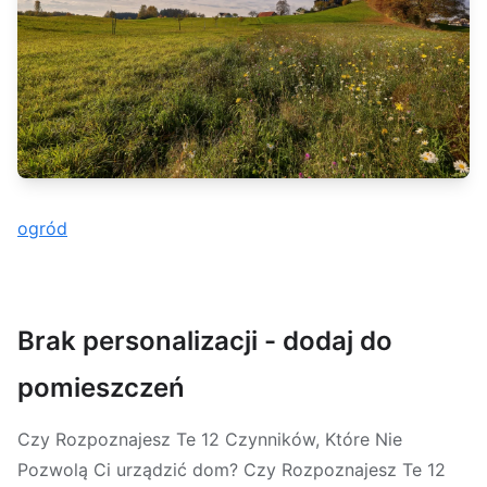
ogród
Brak personalizacji - dodaj do
pomieszczeń
Czy Rozpoznajesz Te 12 Czynników, Które Nie
Pozwolą Ci urządzić dom? Czy Rozpoznajesz Te 12