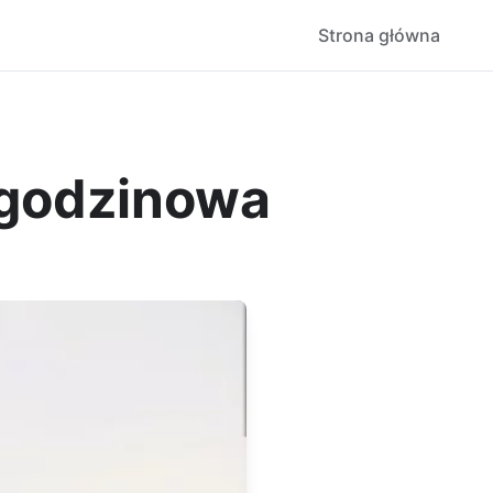
Strona główna
 godzinowa