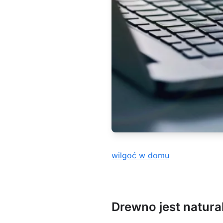
wilgoć w domu
Drewno jest natura