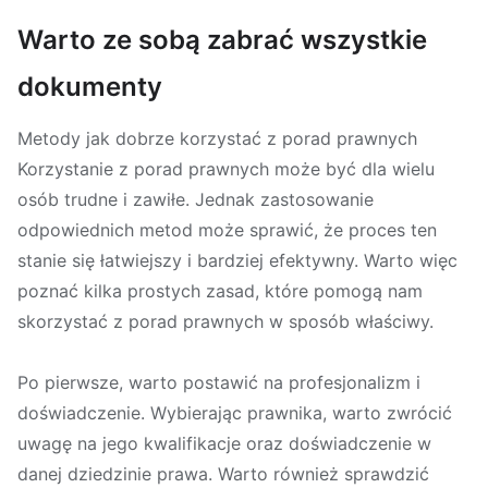
Warto ze sobą zabrać wszystkie
dokumenty
Metody jak dobrze korzystać z porad prawnych
Korzystanie z porad prawnych może być dla wielu
osób trudne i zawiłe. Jednak zastosowanie
odpowiednich metod może sprawić, że proces ten
stanie się łatwiejszy i bardziej efektywny. Warto więc
poznać kilka prostych zasad, które pomogą nam
skorzystać z porad prawnych w sposób właściwy.
Po pierwsze, warto postawić na profesjonalizm i
doświadczenie. Wybierając prawnika, warto zwrócić
uwagę na jego kwalifikacje oraz doświadczenie w
danej dziedzinie prawa. Warto również sprawdzić