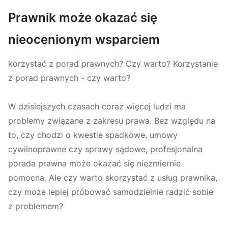
Prawnik może okazać się
nieocenionym wsparciem
korzystać z porad prawnych? Czy warto? Korzystanie
z porad prawnych - czy warto?
W dzisiejszych czasach coraz więcej ludzi ma
problemy związane z zakresu prawa. Bez względu na
to, czy chodzi o kwestie spadkowe, umowy
cywilnoprawne czy sprawy sądowe, profesjonalna
porada prawna może okazać się niezmiernie
pomocna. Ale czy warto skorzystać z usług prawnika,
czy może lepiej próbować samodzielnie radzić sobie
z problemem?