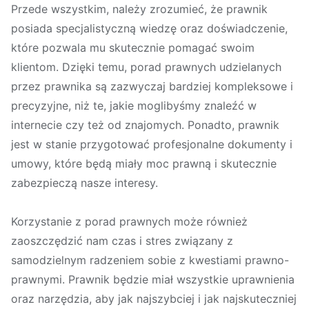
Przede wszystkim, należy zrozumieć, że prawnik
posiada specjalistyczną wiedzę oraz doświadczenie,
które pozwala mu skutecznie pomagać swoim
klientom. Dzięki temu, porad prawnych udzielanych
przez prawnika są zazwyczaj bardziej kompleksowe i
precyzyjne, niż te, jakie moglibyśmy znaleźć w
internecie czy też od znajomych. Ponadto, prawnik
jest w stanie przygotować profesjonalne dokumenty i
umowy, które będą miały moc prawną i skutecznie
zabezpieczą nasze interesy.
Korzystanie z porad prawnych może również
zaoszczędzić nam czas i stres związany z
samodzielnym radzeniem sobie z kwestiami prawno-
prawnymi. Prawnik będzie miał wszystkie uprawnienia
oraz narzędzia, aby jak najszybciej i jak najskuteczniej