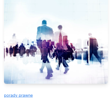
porady prawne