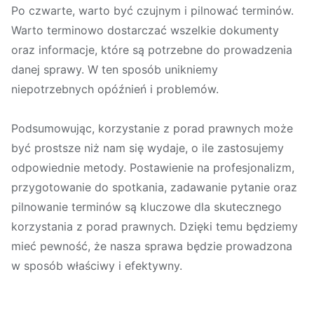
Po czwarte, warto być czujnym i pilnować terminów.
Warto terminowo dostarczać wszelkie dokumenty
oraz informacje, które są potrzebne do prowadzenia
danej sprawy. W ten sposób unikniemy
niepotrzebnych opóźnień i problemów.
Podsumowując, korzystanie z porad prawnych może
być prostsze niż nam się wydaje, o ile zastosujemy
odpowiednie metody. Postawienie na profesjonalizm,
przygotowanie do spotkania, zadawanie pytanie oraz
pilnowanie terminów są kluczowe dla skutecznego
korzystania z porad prawnych. Dzięki temu będziemy
mieć pewność, że nasza sprawa będzie prowadzona
w sposób właściwy i efektywny.