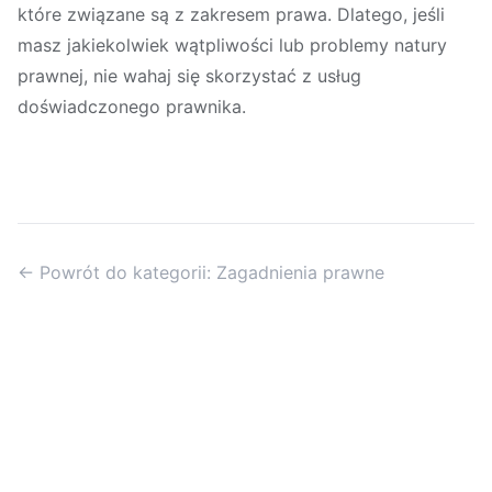
które związane są z zakresem prawa. Dlatego, jeśli
masz jakiekolwiek wątpliwości lub problemy natury
prawnej, nie wahaj się skorzystać z usług
doświadczonego prawnika.
← Powrót do kategorii: Zagadnienia prawne