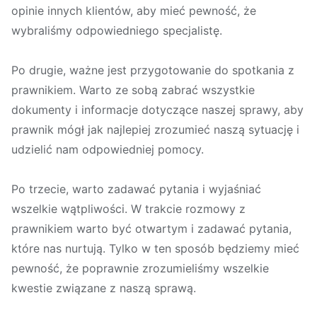
opinie innych klientów, aby mieć pewność, że
wybraliśmy odpowiedniego specjalistę.
Po drugie, ważne jest przygotowanie do spotkania z
prawnikiem. Warto ze sobą zabrać wszystkie
dokumenty i informacje dotyczące naszej sprawy, aby
prawnik mógł jak najlepiej zrozumieć naszą sytuację i
udzielić nam odpowiedniej pomocy.
Po trzecie, warto zadawać pytania i wyjaśniać
wszelkie wątpliwości. W trakcie rozmowy z
prawnikiem warto być otwartym i zadawać pytania,
które nas nurtują. Tylko w ten sposób będziemy mieć
pewność, że poprawnie zrozumieliśmy wszelkie
kwestie związane z naszą sprawą.