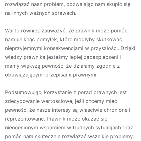
rozwiązać nasz problem, pozwalając nam skupić się
na innych ważnych sprawach.
Warto również zauważyć, że prawnik może pomóc
nam uniknąć pomyłek, które mogłyby skutkować
nieprzyjemnymi konsekwencjami w przyszłości. Dzięki
wiedzy prawnika jesteśmy lepiej zabezpieczeni i
mamy większą pewność, że działamy zgodnie z
obowiązującymi przepisami prawnymi.
Podsumowując, korzystanie z porad prawnych jest
zdecydowanie wartościowe, jeśli chcemy mieć
pewność, że nasze interesy są właściwie chronione i
reprezentowane. Prawnik może okazać się
nieocenionym wsparciem w trudnych sytuacjach oraz
pomóc nam skutecznie rozwiązać wszelkie problemy,