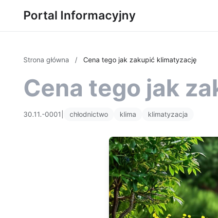
Portal Informacyjny
Strona główna
/
Cena tego jak zakupić klimatyzację
Cena tego jak za
30.11.-0001
|
chłodnictwo
klima
klimatyzacja