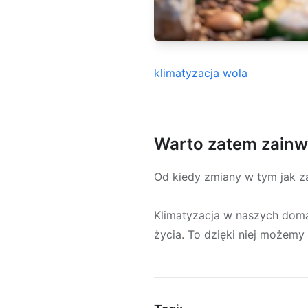
klimatyzacja wola
Warto zatem zain
Od kiedy zmiany w tym jak 
Klimatyzacja w naszych dom
życia. To dzięki niej możemy