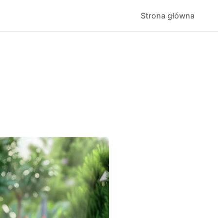
Strona główna