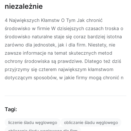
niezależnie
4 Największych Kłamstw O Tym Jak chronić
środowisko w firmie W dzisiejszych czasach troska o
środowisko naturalne staje się coraz bardziej istotna
zarówno dla jednostek, jak i dla firm. Niestety, nie
zawsze informacje na temat skutecznych metod
ochrony środowiska są prawdziwe. Dlatego też dziś
przyjrzymy się czterem największym kłamstwom
dotyczącym sposobów, w jakie firmy mogą chronić n
Tagi:
liczenie śladu węglowego
obliczanie śladu węglowego
obliczanie śladu węglowego dla firm