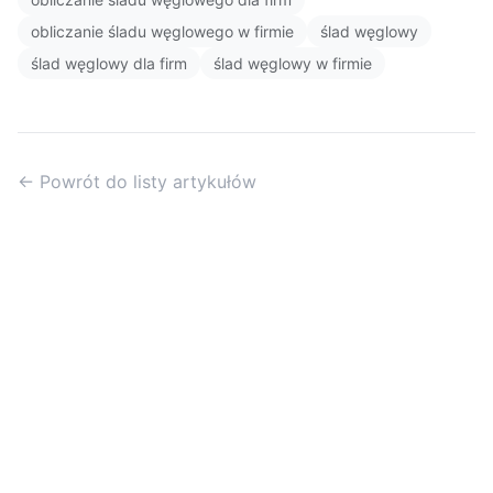
obliczanie śladu węglowego w firmie
ślad węglowy
ślad węglowy dla firm
ślad węglowy w firmie
← Powrót do listy artykułów