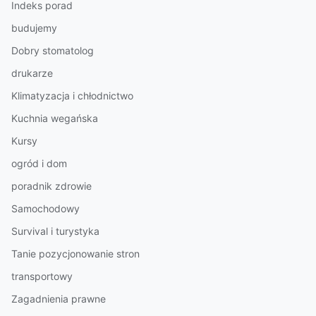
Indeks porad
budujemy
Dobry stomatolog
drukarze
Klimatyzacja i chłodnictwo
Kuchnia wegańska
Kursy
ogród i dom
poradnik zdrowie
Samochodowy
Survival i turystyka
Tanie pozycjonowanie stron
transportowy
Zagadnienia prawne