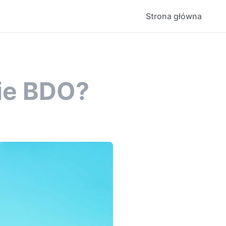
Strona główna
nie BDO?