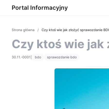
Portal Informacyjny
Strona główna
/
Czy ktoś wie jak złożyć sprawozdanie BD
Czy ktoś wie jak
30.11.-0001
|
bdo
sprawozdanie bdo