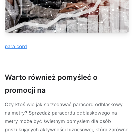
para cord
Warto również pomyśleć o
promocji na
Czy ktoś wie jak sprzedawać paracord odblaskowy
na metry? Sprzedaż paracordu odblaskowego na
metry może być świetnym pomysłem dla osób
poszukujących aktywności biznesowej, która zarówno