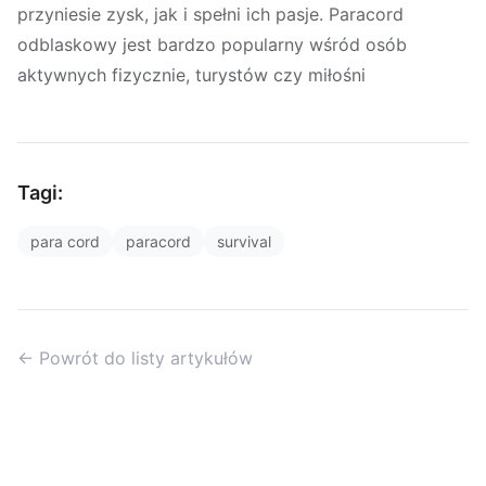
przyniesie zysk, jak i spełni ich pasje. Paracord
odblaskowy jest bardzo popularny wśród osób
aktywnych fizycznie, turystów czy miłośni
Tagi:
para cord
paracord
survival
← Powrót do listy artykułów