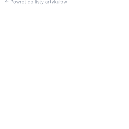
← Powrót do listy artykułów