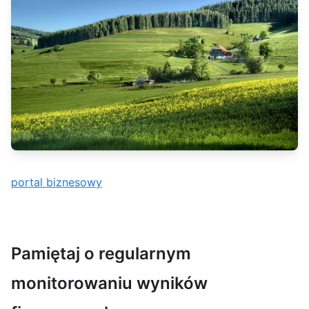
portal biznesowy
Pamiętaj o regularnym
monitorowaniu wyników