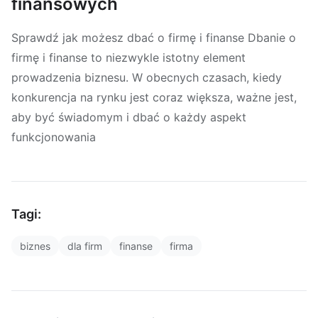
finansowych
Sprawdź jak możesz dbać o firmę i finanse Dbanie o
firmę i finanse to niezwykle istotny element
prowadzenia biznesu. W obecnych czasach, kiedy
konkurencja na rynku jest coraz większa, ważne jest,
aby być świadomym i dbać o każdy aspekt
funkcjonowania
Tagi:
biznes
dla firm
finanse
firma