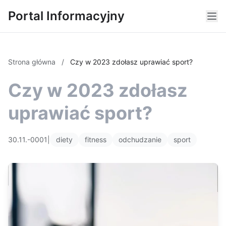
Portal Informacyjny
Strona główna
/
Czy w 2023 zdołasz uprawiać sport?
Czy w 2023 zdołasz
uprawiać sport?
30.11.-0001
|
diety
fitness
odchudzanie
sport