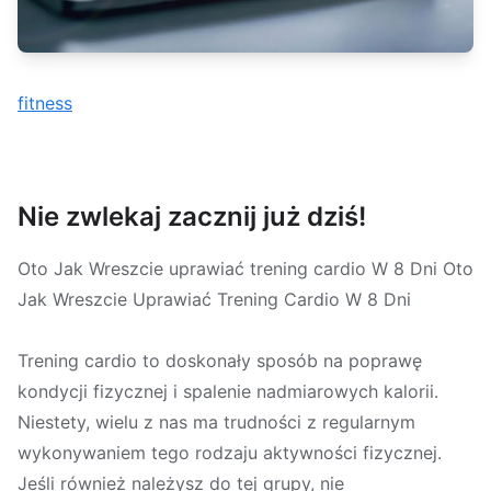
fitness
Nie zwlekaj zacznij już dziś!
Oto Jak Wreszcie uprawiać trening cardio W 8 Dni Oto
Jak Wreszcie Uprawiać Trening Cardio W 8 Dni
Trening cardio to doskonały sposób na poprawę
kondycji fizycznej i spalenie nadmiarowych kalorii.
Niestety, wielu z nas ma trudności z regularnym
wykonywaniem tego rodzaju aktywności fizycznej.
Jeśli również należysz do tej grupy, nie