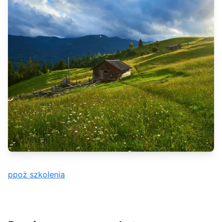
ppoż szkolenia