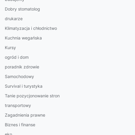
Dobry stomatolog
drukarze
Klimatyzacja i chłodnictwo
Kuchnia wegańska
Kursy
ogród i dom
poradnik zdrowie
Samochodowy
Survival i turystyka
Tanie pozycjonowanie stron
transportowy
Zagadnienia prawne
Biznes i finanse
eko