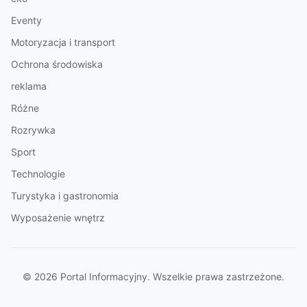
Eventy
Motoryzacja i transport
Ochrona środowiska
reklama
Różne
Rozrywka
Sport
Technologie
Turystyka i gastronomia
Wyposażenie wnętrz
© 2026 Portal Informacyjny. Wszelkie prawa zastrzeżone.