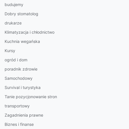
budujemy
Dobry stomatolog
drukarze
Klimatyzacja i chłodnictwo
Kuchnia wegańska
Kursy
ogród i dom
poradnik zdrowie
Samochodowy
Survival i turystyka
Tanie pozycjonowanie stron
transportowy
Zagadnienia prawne
Biznes i finanse