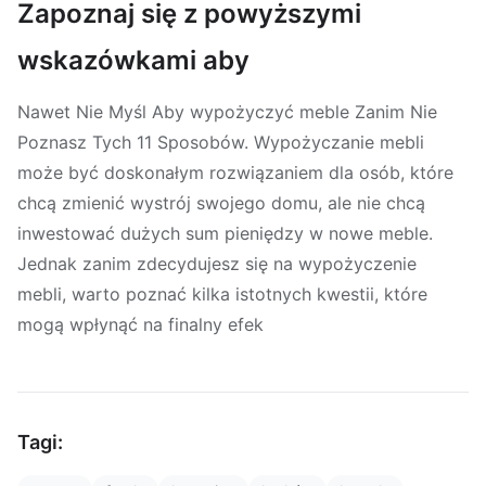
Zapoznaj się z powyższymi
wskazówkami aby
Nawet Nie Myśl Aby wypożyczyć meble Zanim Nie
Poznasz Tych 11 Sposobów. Wypożyczanie mebli
może być doskonałym rozwiązaniem dla osób, które
chcą zmienić wystrój swojego domu, ale nie chcą
inwestować dużych sum pieniędzy w nowe meble.
Jednak zanim zdecydujesz się na wypożyczenie
mebli, warto poznać kilka istotnych kwestii, które
mogą wpłynąć na finalny efek
Tagi: