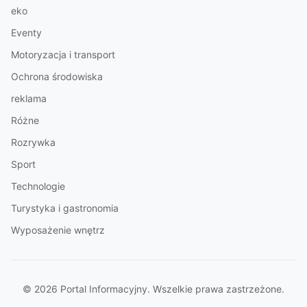
eko
Eventy
Motoryzacja i transport
Ochrona środowiska
reklama
Różne
Rozrywka
Sport
Technologie
Turystyka i gastronomia
Wyposażenie wnętrz
© 2026 Portal Informacyjny. Wszelkie prawa zastrzeżone.