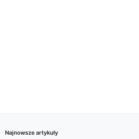
Najnowsze artykuły