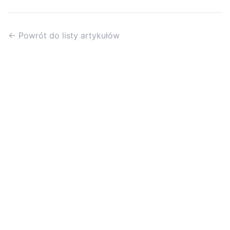
← Powrót do listy artykułów