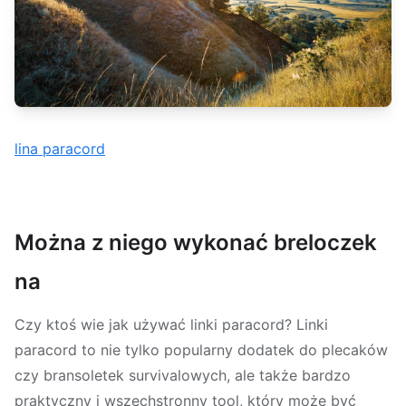
lina paracord
Można z niego wykonać breloczek
na
Czy ktoś wie jak używać linki paracord? Linki
paracord to nie tylko popularny dodatek do plecaków
czy bransoletek survivalowych, ale także bardzo
praktyczny i wszechstronny tool, który może być