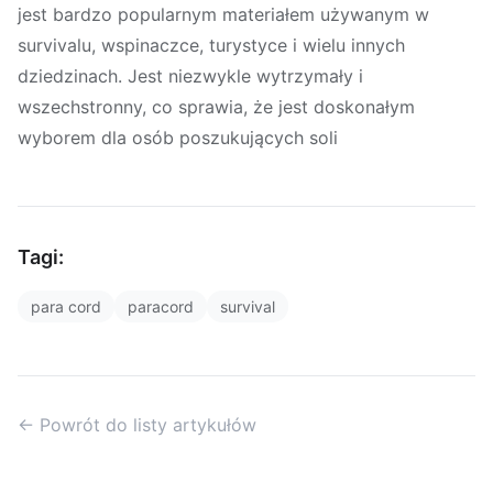
jest bardzo popularnym materiałem używanym w
survivalu, wspinaczce, turystyce i wielu innych
dziedzinach. Jest niezwykle wytrzymały i
wszechstronny, co sprawia, że jest doskonałym
wyborem dla osób poszukujących soli
Tagi:
para cord
paracord
survival
← Powrót do listy artykułów