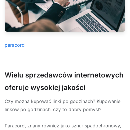
paracord
Wielu sprzedawców internetowych
oferuje wysokiej jakości
Czy można kupować linki po godzinach? Kupowanie
linków po godzinach: czy to dobry pomysł?
Paracord, znany również jako sznur spadochronowy,