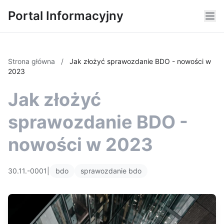
Portal Informacyjny
Strona główna
/
Jak złożyć sprawozdanie BDO - nowości w
2023
Jak złożyć
sprawozdanie BDO -
nowości w 2023
30.11.-0001
|
bdo
sprawozdanie bdo