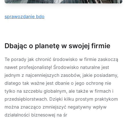
sprawozdanie bdo
Dbając o planetę w swojej firmie
Te porady jak chronić środowisko w firmie zaskoczą
nawet profesjonalistę! Środowisko naturalne jest
jednym z najcenniejszych zasobów, jakie posiadamy,
dlatego tak ważne jest dbanie o jego ochronę nie
tylko na szczeblu globalnym, ale także w firmach i
przedsiębiorstwach. Dzięki kilku prostym praktykom
można znacząco zmniejszyć negatywny wpływ
działalności biznesowej na śr