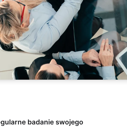
egularne badanie swojego