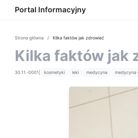
Portal Informacyjny
Strona główna
/
Kilka faktów jak zdrowieć
Kilka faktów jak
30.11.-0001
|
kosmetyki
leki
medycyna
medycyna 