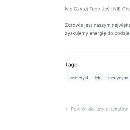
Nie Czytaj Tego Jeśli NIE Chc
Zdrowie jest naszym najwięk
zyskujemy energię do codzie
Tagi:
kosmetyki
leki
medycyna
← Powrót do listy artykułów