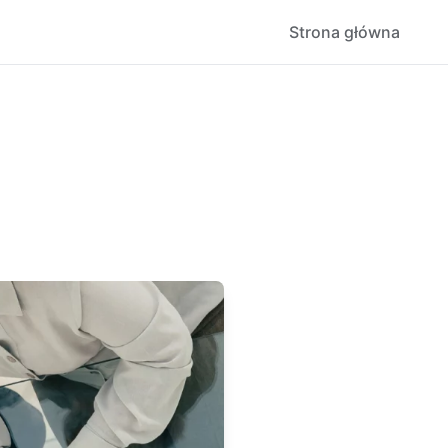
Strona główna