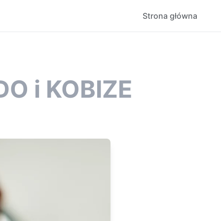
Strona główna
DO i KOBIZE