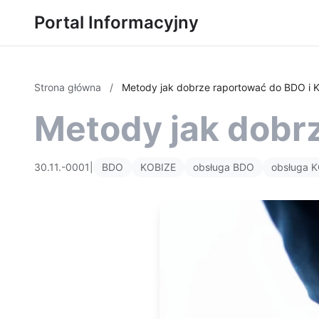
Portal Informacyjny
Strona główna
/
Metody jak dobrze raportować do BDO i 
Metody jak dobr
30.11.-0001
|
BDO
KOBIZE
obsługa BDO
obsługa 