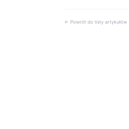
← Powrót do listy artykułów