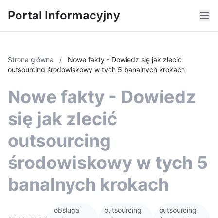
Portal Informacyjny
Strona główna
/
Nowe fakty - Dowiedz się jak zlecić
outsourcing środowiskowy w tych 5 banalnych krokach
Nowe fakty - Dowiedz
się jak zlecić
outsourcing
środowiskowy w tych 5
banalnych krokach
obsługa
outsourcing
outsourcing