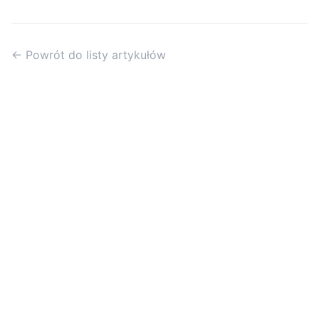
← Powrót do listy artykułów