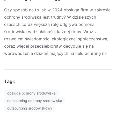
Czy sposób na to jak w 2024 obsługa firm w zakresie
ochrony środiwska jest trudny? W dzisiejszych
czasach coraz większą rolę odgrywa ochrona
środowiska w działalności każdej firmy. Wraz z
rozwojem świadomości ekologicznej społeczeństwa,
coraz więcej przedsiębiorstw decyduje się na
wprowadzenie działań mających na celu ochronę na
Tagi:
obsługa ochrony środowiska
outsourcing ochrony środowiska
outsourcing środowiskowy