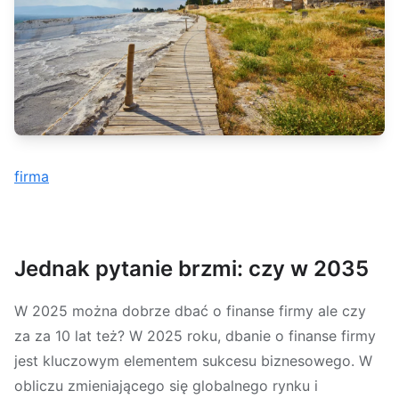
firma
Jednak pytanie brzmi: czy w 2035
W 2025 można dobrze dbać o finanse firmy ale czy
za za 10 lat też? W 2025 roku, dbanie o finanse firmy
jest kluczowym elementem sukcesu biznesowego. W
obliczu zmieniającego się globalnego rynku i