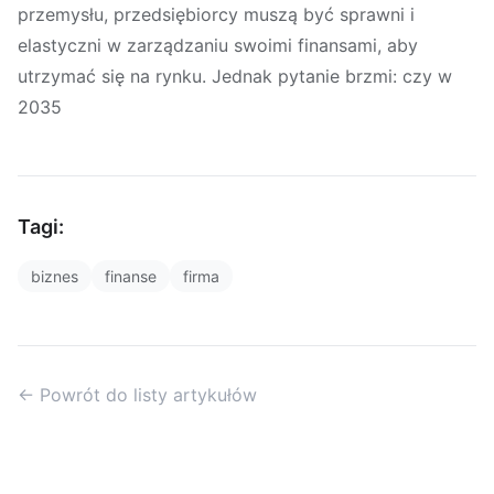
przemysłu, przedsiębiorcy muszą być sprawni i
elastyczni w zarządzaniu swoimi finansami, aby
utrzymać się na rynku. Jednak pytanie brzmi: czy w
2035
Tagi:
biznes
finanse
firma
← Powrót do listy artykułów