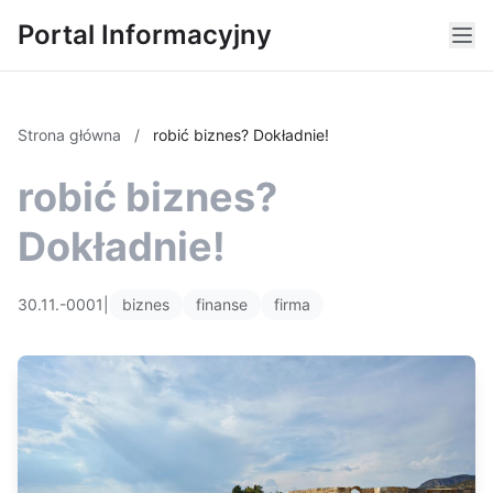
Portal Informacyjny
Strona główna
/
robić biznes? Dokładnie!
robić biznes?
Dokładnie!
30.11.-0001
|
biznes
finanse
firma