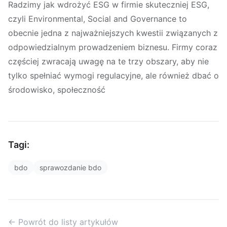
Radzimy jak wdrożyć ESG w firmie skuteczniej ESG,
czyli Environmental, Social and Governance to
obecnie jedna z najważniejszych kwestii związanych z
odpowiedzialnym prowadzeniem biznesu. Firmy coraz
częściej zwracają uwagę na te trzy obszary, aby nie
tylko spełniać wymogi regulacyjne, ale również dbać o
środowisko, społeczność
Tagi:
bdo
sprawozdanie bdo
← Powrót do listy artykułów