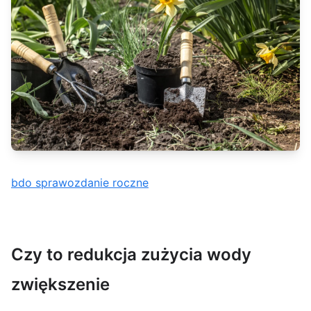
bdo sprawozdanie roczne
Czy to redukcja zużycia wody
zwiększenie