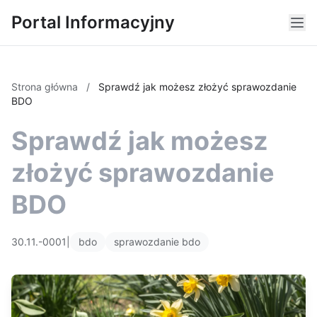
Portal Informacyjny
Strona główna
/
Sprawdź jak możesz złożyć sprawozdanie
BDO
Sprawdź jak możesz
złożyć sprawozdanie
BDO
30.11.-0001
|
bdo
sprawozdanie bdo