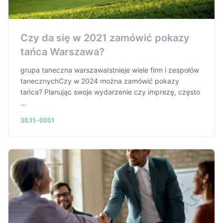
Czy da się w 2021 zamówić pokazy
tańca Warszawa?
grupa taneczna warszawaIstnieje wiele firm i zespołów
tanecznychCzy w 2024 można zamówić pokazy
tańca? Planując swoje wydarzenie czy imprezę, często
...
30.11.-0001