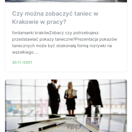
Czy można zobaczyć taniec w
Krakowie w pracy?
fordanserki krakówZobacz czy potrzebujesz
przedstawiać pokazy taneczne?Prezentacja pokazów
tanecznych może być doskonałą formą rozrywki na
wszelkiego ...
30.11.-0001