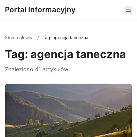
Portal Informacyjny
Strona główna
/
Tag: agencja taneczna
Tag: agencja taneczna
Znaleziono 41 artykułów