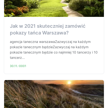
Jak w 2021 skuteczniej zamówić
pokazy tańca Warszawa?
agencja taneczna warszawaZazwyczaj na każdym
pokazie tanecznym będzieZazwyczaj na każdym
pokazie tanecznym będzie co najmniej 10 tancerzy i 10
tancerz...
30.11.-0001