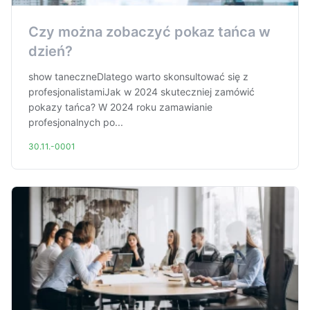
Czy można zobaczyć pokaz tańca w
dzień?
show taneczneDlatego warto skonsultować się z
profesjonalistamiJak w 2024 skuteczniej zamówić
pokazy tańca? W 2024 roku zamawianie
profesjonalnych po...
30.11.-0001