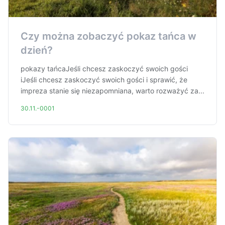
Czy można zobaczyć pokaz tańca w
dzień?
pokazy tańcaJeśli chcesz zaskoczyć swoich gości
iJeśli chcesz zaskoczyć swoich gości i sprawić, że
impreza stanie się niezapomniana, warto rozważyć za...
30.11.-0001