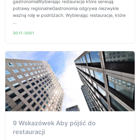
gastronomiaWybierając restauracje które serwują
potrawy regionalneGastronomia odgrywa niezwykle
ważną rolę w podróżach. Wybierając restauracje, które
...
30.11.-0001
9 Wskazówek Aby pójść do
restauracji