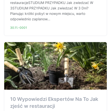
restauracjeSTUDIUM PRZYPADKU Jak zwiedzać W
3STUDIUM PRZYPADKU Jak zwiedzać W 3 Dni?
Planując krótki pobyt w nowym miejscu, warto
odpowiednio zaplanow...
30.11.-0001
10 Wypowiedzi Ekspertów Na To Jak
zjeść w restauracji