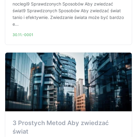
noclegi9 Sprawdzonych Sposobów Aby zwiedzać
świat9 Sprawdzonych Sposobów Aby zwiedzać świat
tanio i efektywnie. Zwiedzanie świata może być bardzo
e...
30.11.-0001
3 Prostych Metod Aby zwiedzać
świat