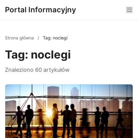
Portal Informacyjny
Strona główna
/
Tag: noclegi
Tag: noclegi
Znaleziono 60 artykułów