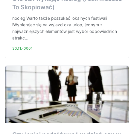
To Skopiować)
noclegiWarto także poszukać lokalnych festiwali
iWybierając się na wyjazd czy urlop, jednym z
najważniejszych elementów jest wybór odpowiednich
atrakc...
30.11.-0001