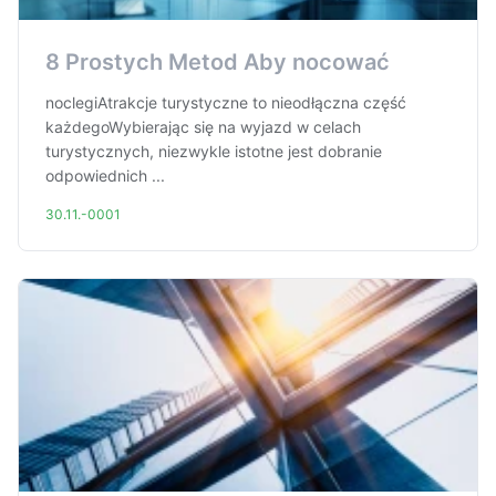
8 Prostych Metod Aby nocować
noclegiAtrakcje turystyczne to nieodłączna część
każdegoWybierając się na wyjazd w celach
turystycznych, niezwykle istotne jest dobranie
odpowiednich ...
30.11.-0001