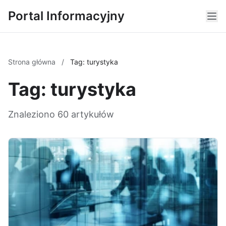
Portal Informacyjny
Strona główna
/
Tag: turystyka
Tag: turystyka
Znaleziono 60 artykułów