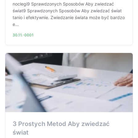
noclegi9 Sprawdzonych Sposobów Aby zwiedzać
świat9 Sprawdzonych Sposobów Aby zwiedzać świat
tanio i efektywnie. Zwiedzanie świata może być bardzo
e...
30.11.-0001
3 Prostych Metod Aby zwiedzać
świat