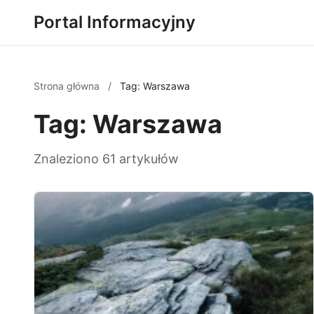
Portal Informacyjny
Strona główna
/
Tag: Warszawa
Tag: Warszawa
Znaleziono 61 artykułów