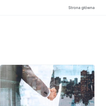
Strona główna