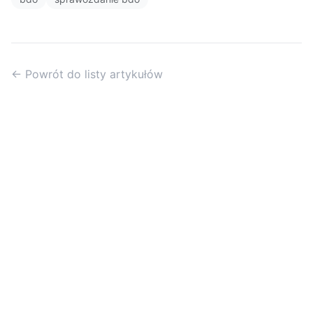
← Powrót do listy artykułów