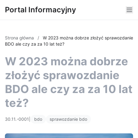
Portal Informacyjny
Strona główna
/
W 2023 można dobrze złożyć sprawozdanie
BDO ale czy za za 10 lat też?
W 2023 można dobrze
złożyć sprawozdanie
BDO ale czy za za 10 lat
też?
30.11.-0001
|
bdo
sprawozdanie bdo