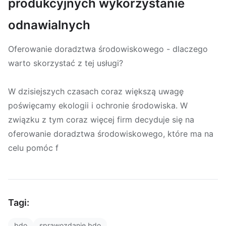
produkcyjnych wykorzystanie
odnawialnych
Oferowanie doradztwa środowiskowego - dlaczego
warto skorzystać z tej usługi?
W dzisiejszych czasach coraz większą uwagę
poświęcamy ekologii i ochronie środowiska. W
związku z tym coraz więcej firm decyduje się na
oferowanie doradztwa środowiskowego, które ma na
celu pomóc f
Tagi:
bdo
sprawozdanie bdo