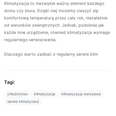
Klimatyzacja to niezwykle ważny element każdego
domu czy biura. Dzięki niej możemy cieszyć się
komfortową temperaturą przez cały rok, niezależnie
od warunków zewnętrznych. Jednak, podobnie jak
każde inne urządzenie, również klimatyzacja wymaga
regularnego serwisowania.
Dlaczego warto zadbać o regularny serwis klim
Tagi:
chłodnictwo
klimatyzacja
klimatyzacja warszawa
serwis klimatyzacji