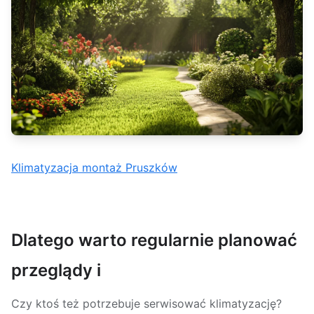
Klimatyzacja montaż Pruszków
Dlatego warto regularnie planować
przeglądy i
Czy ktoś też potrzebuje serwisować klimatyzację?