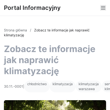
Portal Informacyjny
Strona główna
/
Zobacz te informacje jak naprawić
klimatyzację
Zobacz te informacje
jak naprawić
klimatyzację
chłodnictwo
klimatyzacja
klimatyzacja
ser
30.11.-0001
|
warszawa
kli