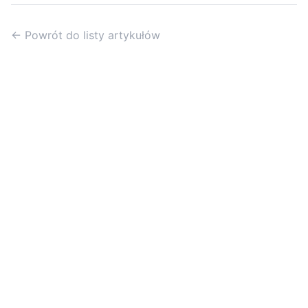
← Powrót do listy artykułów