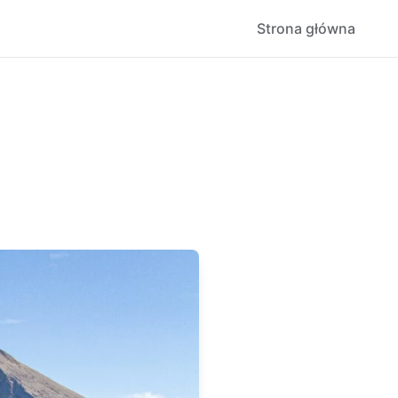
Strona główna