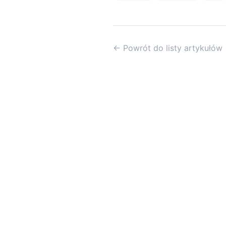
← Powrót do listy artykułów