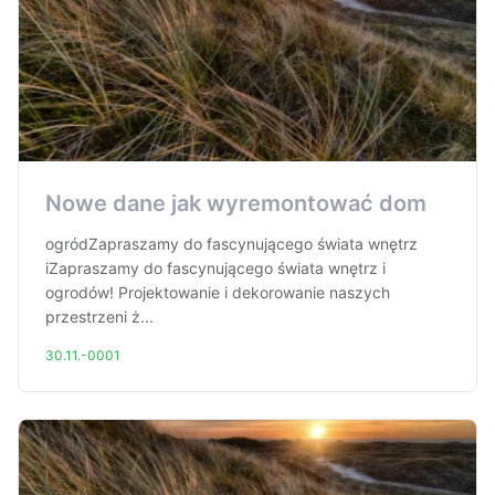
Nowe dane jak wyremontować dom
ogródZapraszamy do fascynującego świata wnętrz
iZapraszamy do fascynującego świata wnętrz i
ogrodów! Projektowanie i dekorowanie naszych
przestrzeni ż...
30.11.-0001