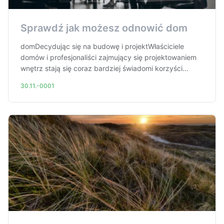
Sprawdź jak możesz odnowić dom
domDecydując się na budowę i projektWłaściciele
domów i profesjonaliści zajmujący się projektowaniem
wnętrz stają się coraz bardziej świadomi korzyści...
30.11.-0001