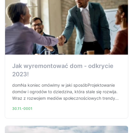
Jak wyremontować dom - odkrycie
2023!
domNa koniec omówimy w jaki sposóbProjektowanie
domów i ogrodów to dziedzina, która stale się rozwija.
Wraz z rozwojem mediów społecznościowych trendy...
30.11.-0001