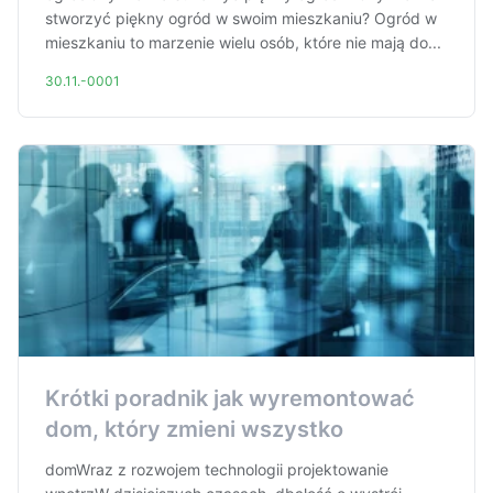
stworzyć piękny ogród w swoim mieszkaniu? Ogród w
mieszkaniu to marzenie wielu osób, które nie mają do...
30.11.-0001
Krótki poradnik jak wyremontować
dom, który zmieni wszystko
domWraz z rozwojem technologii projektowanie