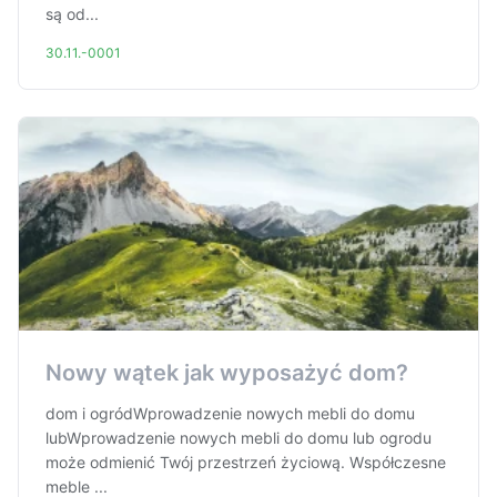
są od...
30.11.-0001
Nowy wątek jak wyposażyć dom?
dom i ogródWprowadzenie nowych mebli do domu
lubWprowadzenie nowych mebli do domu lub ogrodu
może odmienić Twój przestrzeń życiową. Współczesne
meble ...