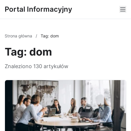
Portal Informacyjny
Strona główna
/
Tag: dom
Tag: dom
Znaleziono 130 artykułów